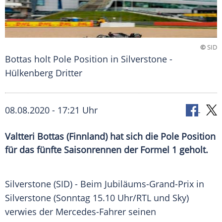
©
SID
Bottas holt Pole Position in Silverstone -
Hülkenberg Dritter
08.08.2020 - 17:21 Uhr
Valtteri Bottas (Finnland) hat sich die Pole Position
für das fünfte Saisonrennen der Formel 1 geholt.
Silverstone (SID) - Beim Jubiläums-Grand-Prix in
Silverstone (Sonntag 15.10 Uhr/
RTL
und Sky)
verwies der Mercedes-Fahrer seinen