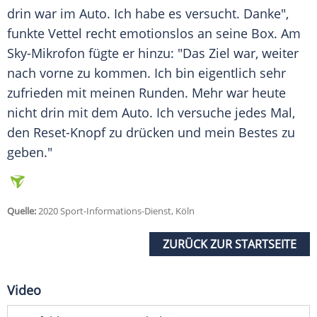
drin war im Auto. Ich habe es versucht. Danke",
funkte
Vettel
recht emotionslos an seine Box. Am
Sky-Mikrofon fügte er hinzu: "Das Ziel war, weiter
nach vorne zu kommen. Ich bin eigentlich sehr
zufrieden mit meinen Runden. Mehr war heute
nicht drin mit dem Auto. Ich versuche jedes Mal,
den Reset-Knopf zu drücken und mein Bestes zu
geben."
Quelle:
2020 Sport-Informations-Dienst, Köln
ZURÜCK ZUR STARTSEITE
Video