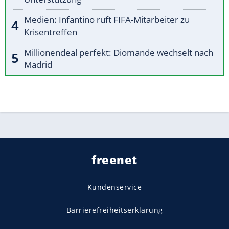
Medien: Infantino ruft FIFA-Mitarbeiter zu
Krisentreffen
Millionendeal perfekt: Diomande wechselt nach
Madrid
freenet
Kundenservice
Barrierefreiheitserklärung