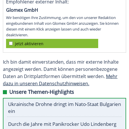
Empfohlener externer Inhalt:
Glomex GmbH
Wir benötigen Ihre Zustimmung, um den von unserer Redaktion
eingebundenen Inhalt von Glomex GmbH anzuzeigen. Sie können
diesen mit einem Klick anzeigen lassen und auch wieder
deaktivieren.
jetzt aktivieren
Ich bin damit einverstanden, dass mir externe Inhalte
angezeigt werden. Damit können personenbezogene
Daten an Drittplattformen übermittelt werden.
Mehr
dazu in unseren Datenschutzhinweisen.
Unsere Themen-Highlights
Ukrainische Drohne dringt im Nato-Staat Bulgarien
ein
Durch die Jahre mit Panikrocker Udo Lindenberg