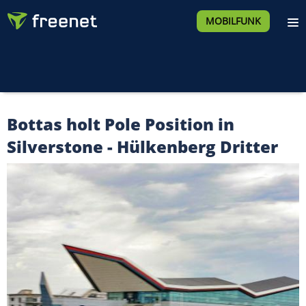
MOBILFUNK
Bottas holt Pole Position in
Silverstone - Hülkenberg Dritter