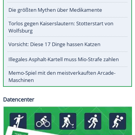
Die größten Mythen über Medikamente
Torlos gegen Kaiserslautern: Stotterstart von
Wolfsburg
Vorsicht: Diese 17 Dinge hassen Katzen
Illegales Asphalt-Kartell muss Mio-Strafe zahlen
Memo-Spiel mit den meistverkauften Arcade-
Maschinen
Datencenter