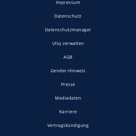
Impressum
Datenschutz
Datenschutzmanager
Utiq verwalten
AGB
Gender-Hinweis
Presse
Mediadaten
Karriere
Vertragskündigung