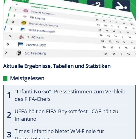
Aktuelle Ergebnisse, Tabellen und Statistiken
Meistgelesen
"Infanti-No Go": Pressestimmen zum Verbleib
des FIFA-Chefs
UEFA hält an FIFA-Boykott fest - CAF hält zu
Infantino
Times: Infantino bietet WM-Finale für
Unterstützung