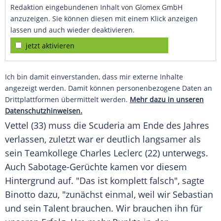
Redaktion eingebundenen Inhalt von Glomex GmbH
anzuzeigen. Sie können diesen mit einem Klick anzeigen
lassen und auch wieder deaktivieren.
jetzt aktivieren
Ich bin damit einverstanden, dass mir externe Inhalte
angezeigt werden. Damit können personenbezogene Daten an
Drittplattformen übermittelt werden.
Mehr dazu in unseren
Datenschutzhinweisen.
Vettel
(33) muss die
Scuderia
am Ende des Jahres
verlassen, zuletzt war er deutlich langsamer als
sein Teamkollege
Charles Leclerc
(22) unterwegs.
Auch Sabotage-Gerüchte kamen vor diesem
Hintergrund auf. "Das ist komplett falsch", sagte
Binotto
dazu, "zunächst einmal, weil wir
Sebastian
und sein Talent brauchen. Wir brauchen ihn für