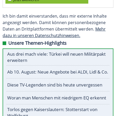
Ich bin damit einverstanden, dass mir externe Inhalte
angezeigt werden. Damit können personenbezogene
Daten an Drittplattformen übermittelt werden.
Mehr
dazu in unseren Datenschutzhinweisen.
Unsere Themen-Highlights
Aus drei mach viele: Türkei will neuen Militärpakt
erweitern
Ab 10. August: Neue Angebote bei ALDI, Lidl & Co.
Diese TV-Legenden sind bis heute unvergessen
Woran man Menschen mit niedrigem EQ erkennt
Torlos gegen Kaiserslautern: Stotterstart von
Wolfsburg