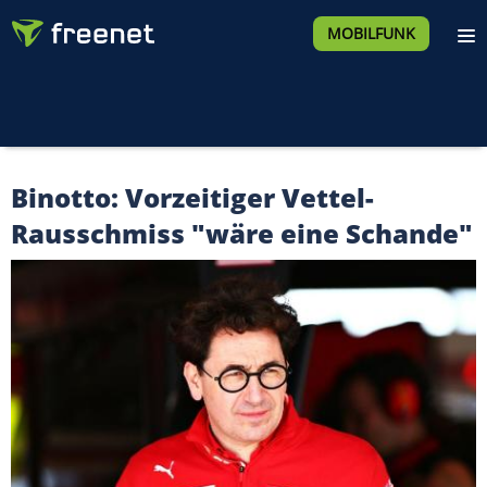
MOBILFUNK
Binotto: Vorzeitiger Vettel-
Rausschmiss "wäre eine Schande"