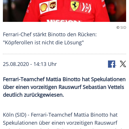
©
SID
Ferrari-Chef stärkt Binotto den Rücken:
"Köpferollen ist nicht die Lösung"
25.08.2020 - 14:13 Uhr
Ferrari-Teamchef Mattia Binotto hat Spekulationen
über einen vorzeitigen Rauswurf Sebastian Vettels
deutlich zurückgewiesen.
Köln
(SID) - Ferrari-Teamchef
Mattia Binotto
hat
Spekulationen
über einen vorzeitigen
Rauswurf