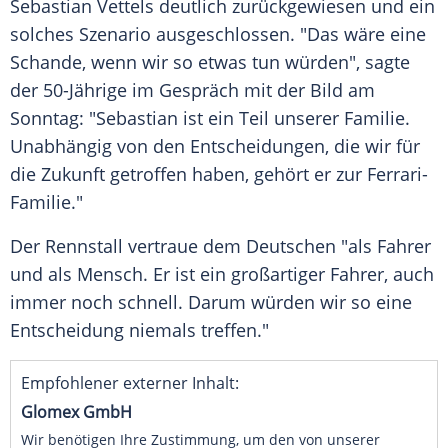
Sebastian Vettels
deutlich zurückgewiesen und ein
solches Szenario ausgeschlossen. "Das wäre eine
Schande, wenn wir so etwas tun würden", sagte
der 50-Jährige im Gespräch mit der
Bild am
Sonntag
: "
Sebastian
ist ein Teil unserer Familie.
Unabhängig von den Entscheidungen, die wir für
die Zukunft getroffen haben, gehört er zur Ferrari-
Familie."
Der Rennstall vertraue dem Deutschen "als Fahrer
und als Mensch. Er ist ein großartiger Fahrer, auch
immer noch schnell. Darum würden wir so eine
Entscheidung niemals treffen."
Empfohlener externer Inhalt:
Glomex GmbH
Wir benötigen Ihre Zustimmung, um den von unserer