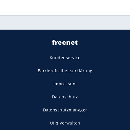
freenet
Kundenservice
Barrierefreiheitserklärung
Impressum
Datenschutz
Datenschutzmanager
Utiq verwalten