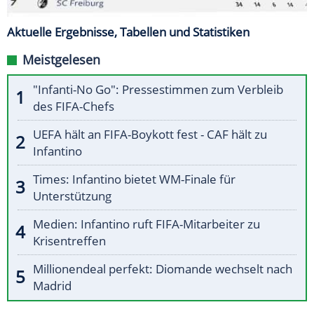
Aktuelle Ergebnisse, Tabellen und Statistiken
Meistgelesen
"Infanti-No Go": Pressestimmen zum Verbleib
des FIFA-Chefs
UEFA hält an FIFA-Boykott fest - CAF hält zu
Infantino
Times: Infantino bietet WM-Finale für
Unterstützung
Medien: Infantino ruft FIFA-Mitarbeiter zu
Krisentreffen
Millionendeal perfekt: Diomande wechselt nach
Madrid