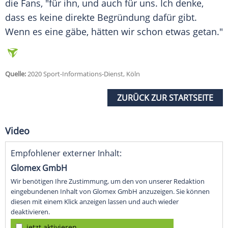
die Fans, "für ihn, und auch für uns. Ich denke,
dass es keine direkte Begründung dafür gibt.
Wenn es eine gäbe, hätten wir schon etwas getan."
Quelle:
2020 Sport-Informations-Dienst, Köln
ZURÜCK ZUR STARTSEITE
Video
Empfohlener externer Inhalt:
Glomex GmbH
Wir benötigen Ihre Zustimmung, um den von unserer Redaktion
eingebundenen Inhalt von Glomex GmbH anzuzeigen. Sie können
diesen mit einem Klick anzeigen lassen und auch wieder
deaktivieren.
jetzt aktivieren