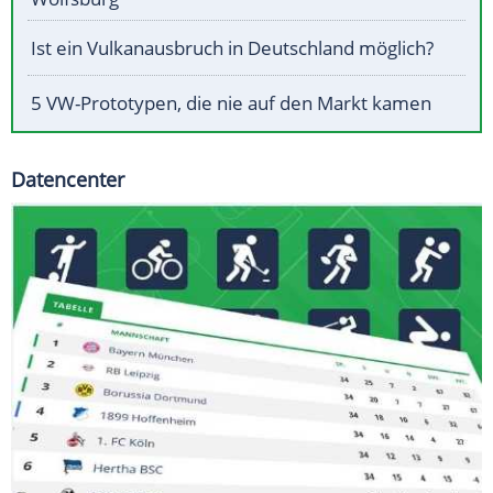
Ist ein Vulkanausbruch in Deutschland möglich?
5 VW-Prototypen, die nie auf den Markt kamen
Datencenter