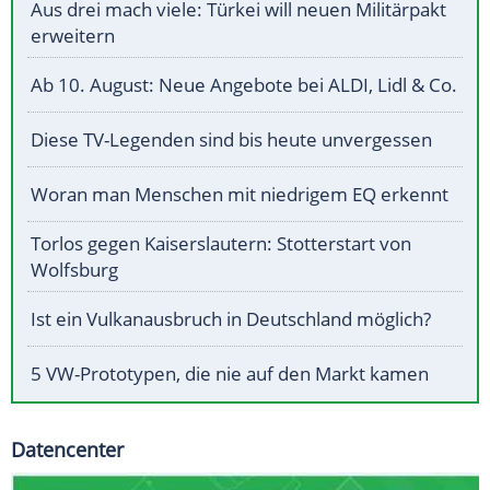
Aus drei mach viele: Türkei will neuen Militärpakt
erweitern
Ab 10. August: Neue Angebote bei ALDI, Lidl & Co.
Diese TV-Legenden sind bis heute unvergessen
Woran man Menschen mit niedrigem EQ erkennt
Torlos gegen Kaiserslautern: Stotterstart von
Wolfsburg
Ist ein Vulkanausbruch in Deutschland möglich?
5 VW-Prototypen, die nie auf den Markt kamen
Datencenter