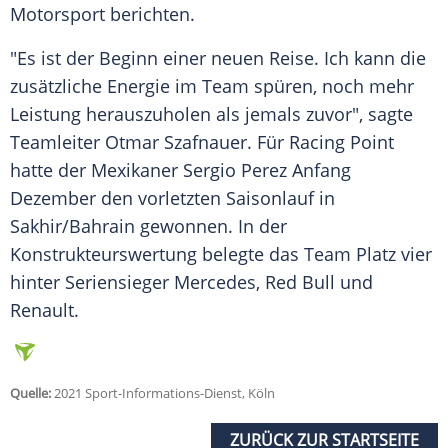
Motorsport berichten.
"Es ist der Beginn einer neuen Reise. Ich kann die
zusätzliche Energie im Team spüren, noch mehr
Leistung herauszuholen als jemals zuvor", sagte
Teamleiter Otmar Szafnauer. Für Racing Point
hatte der Mexikaner
Sergio Perez Anfang
Dezember den vorletzten Saisonlauf in
Sakhir/Bahrain gewonnen. In der
Konstrukteurswertung belegte das Team Platz vier
hinter Seriensieger Mercedes, Red Bull und
Renault.
Quelle:
2021 Sport-Informations-Dienst, Köln
ZURÜCK ZUR STARTSEITE