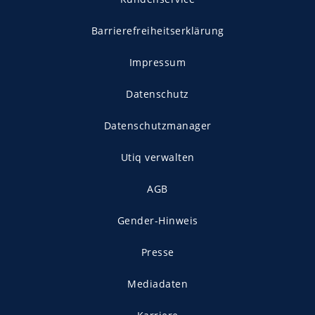
Barrierefreiheitserklärung
Impressum
Datenschutz
Datenschutzmanager
Utiq verwalten
AGB
Gender-Hinweis
Presse
Mediadaten