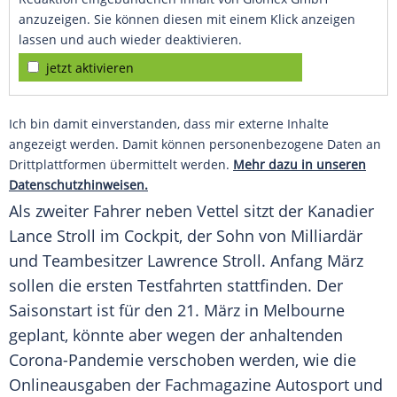
anzuzeigen. Sie können diesen mit einem Klick anzeigen
lassen und auch wieder deaktivieren.
jetzt aktivieren
Ich bin damit einverstanden, dass mir externe Inhalte
angezeigt werden. Damit können personenbezogene Daten an
Drittplattformen übermittelt werden.
Mehr dazu in unseren
Datenschutzhinweisen.
Als zweiter Fahrer neben
Vettel
sitzt der Kanadier
Lance Stroll
im Cockpit, der Sohn von Milliardär
und Teambesitzer
Lawrence Stroll
.
Anfang
März
sollen die ersten Testfahrten stattfinden. Der
Saisonstart ist für den 21. März in Melbourne
geplant, könnte aber wegen der anhaltenden
Corona-Pandemie verschoben werden, wie die
Onlineausgaben der Fachmagazine Autosport und