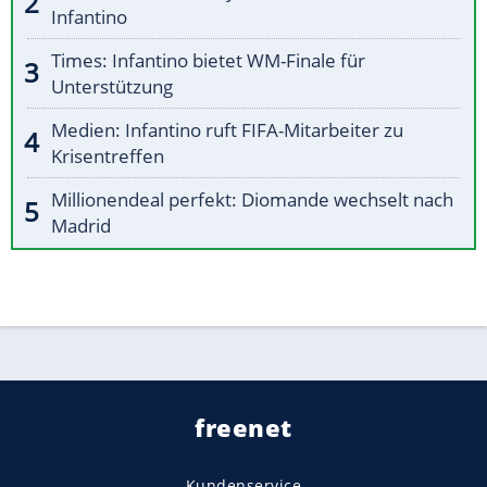
Infantino
Times: Infantino bietet WM-Finale für
Unterstützung
Medien: Infantino ruft FIFA-Mitarbeiter zu
Krisentreffen
Millionendeal perfekt: Diomande wechselt nach
Madrid
freenet
Kundenservice