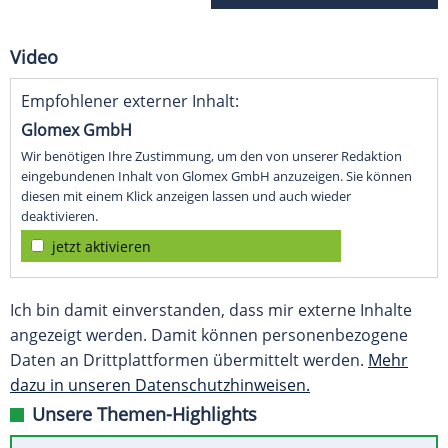
Video
Empfohlener externer Inhalt:
Glomex GmbH
Wir benötigen Ihre Zustimmung, um den von unserer Redaktion
eingebundenen Inhalt von Glomex GmbH anzuzeigen. Sie können
diesen mit einem Klick anzeigen lassen und auch wieder
deaktivieren.
jetzt aktivieren
Ich bin damit einverstanden, dass mir externe Inhalte
angezeigt werden. Damit können personenbezogene
Daten an Drittplattformen übermittelt werden.
Mehr
dazu in unseren Datenschutzhinweisen.
Unsere Themen-Highlights