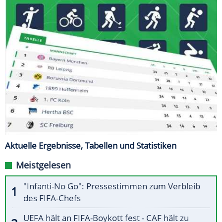
Aktuelle Ergebnisse, Tabellen und Statistiken
Meistgelesen
"Infanti-No Go": Pressestimmen zum Verbleib
des FIFA-Chefs
UEFA hält an FIFA-Boykott fest - CAF hält zu