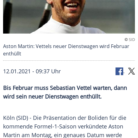
©
SID
Aston Martin: Vettels neuer Dienstwagen wird Februar
enthüllt
12.01.2021 - 09:37 Uhr
Bis Februar muss
Sebastian Vettel
warten, dann
wird sein neuer
Dienstwagen
enthüllt.
Köln
(SID) - Die Präsentation der Boliden für die
kommende
Formel-1-Saison
verkündete
Aston
Martin
am Montag, ein genaues Datum werde