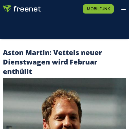
MOBILFUNK
Aston Martin: Vettels neuer
Dienstwagen wird Februar
enthüllt