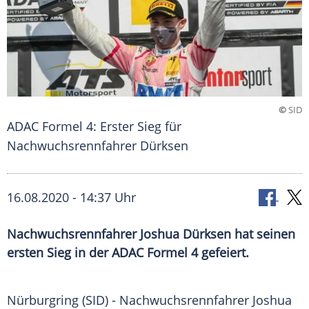
©
SID
ADAC Formel 4: Erster Sieg für
Nachwuchsrennfahrer Dürksen
16.08.2020 - 14:37 Uhr
Nachwuchsrennfahrer Joshua Dürksen hat seinen
ersten Sieg in der ADAC Formel 4 gefeiert.
Nürburgring
(SID) - Nachwuchsrennfahrer
Joshua