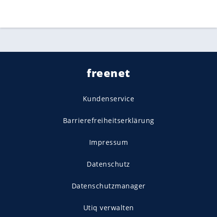
freenet
Kundenservice
Barrierefreiheitserklärung
Impressum
Datenschutz
Datenschutzmanager
Utiq verwalten