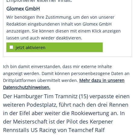
Empfohlener externer Inhalt:
Glomex GmbH
Wir benötigen Ihre Zustimmung, um den von unserer
Redaktion eingebundenen Inhalt von Glomex GmbH
anzuzeigen. Sie können diesen mit einem Klick anzeigen
lassen und auch wieder deaktivieren.
jetzt aktivieren
Ich bin damit einverstanden, dass mir externe Inhalte
angezeigt werden. Damit können personenbezogene Daten an
Drittplattformen übermittelt werden.
Mehr dazu in unseren
Datenschutzhinweisen.
Der Hamburger Tim
Tramnitz
(15) verpasste einen
weiteren Podestplatz, führt nach den drei Rennen
in der Eifel aber weiter die Rookiewertung an. In
der Meisterschaft ist der Pilot des Kerpener
Rennstalls US Racing von Teamchef Ralf