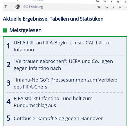
Aktuelle Ergebnisse, Tabellen und Statistiken
Meistgelesen
UEFA hält an FIFA-Boykott fest - CAF hält zu
Infantino
"Vertrauen gebrochen": UEFA und Co. legen
gegen Infantino nach
"Infanti-No Go": Pressestimmen zum Verbleib
des FIFA-Chefs
FIFA stärkt Infantino - und holt zum
Rundumschlag aus
Cottbus erkämpft Sieg gegen Hannover