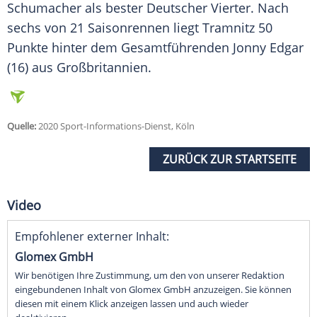
Schumacher als bester Deutscher Vierter. Nach
sechs von 21 Saisonrennen liegt
Tramnitz
50
Punkte hinter dem Gesamtführenden Jonny Edgar
(16) aus Großbritannien.
Quelle:
2020 Sport-Informations-Dienst, Köln
ZURÜCK ZUR STARTSEITE
Video
Empfohlener externer Inhalt:
Glomex GmbH
Wir benötigen Ihre Zustimmung, um den von unserer Redaktion
eingebundenen Inhalt von Glomex GmbH anzuzeigen. Sie können
diesen mit einem Klick anzeigen lassen und auch wieder