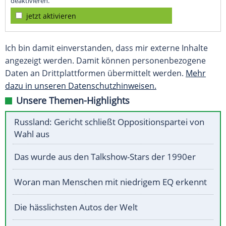
deaktivieren.
jetzt aktivieren
Ich bin damit einverstanden, dass mir externe Inhalte
angezeigt werden. Damit können personenbezogene
Daten an Drittplattformen übermittelt werden.
Mehr
dazu in unseren Datenschutzhinweisen.
Unsere Themen-Highlights
Russland: Gericht schließt Oppositionspartei von
Wahl aus
Das wurde aus den Talkshow-Stars der 1990er
Woran man Menschen mit niedrigem EQ erkennt
Die hässlichsten Autos der Welt