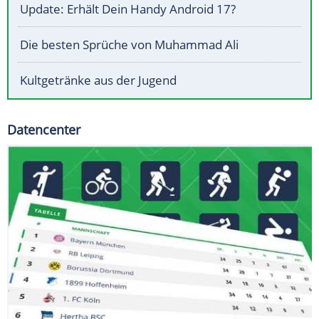
Update: Erhält Dein Handy Android 17?
Die besten Sprüche von Muhammad Ali
Kultgetränke aus der Jugend
Datencenter