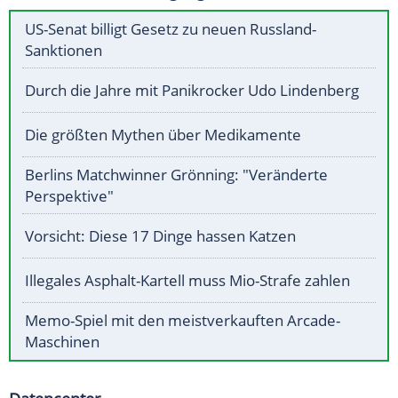
US-Senat billigt Gesetz zu neuen Russland-
Sanktionen
Durch die Jahre mit Panikrocker Udo Lindenberg
Die größten Mythen über Medikamente
Berlins Matchwinner Grönning: "Veränderte
Perspektive"
Vorsicht: Diese 17 Dinge hassen Katzen
Illegales Asphalt-Kartell muss Mio-Strafe zahlen
Memo-Spiel mit den meistverkauften Arcade-
Maschinen