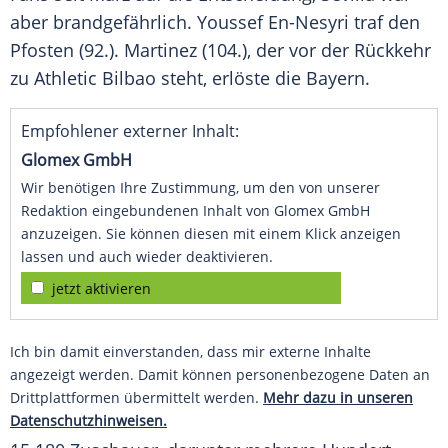
aber brandgefährlich. Youssef En-Nesyri traf den
Pfosten (92.).
Martinez
(104.), der vor der Rückkehr
zu
Athletic Bilbao
steht, erlöste die Bayern.
Empfohlener externer Inhalt:
Glomex GmbH
Wir benötigen Ihre Zustimmung, um den von unserer
Redaktion eingebundenen Inhalt von Glomex GmbH
anzuzeigen. Sie können diesen mit einem Klick anzeigen
lassen und auch wieder deaktivieren.
jetzt aktivieren
Ich bin damit einverstanden, dass mir externe Inhalte
angezeigt werden. Damit können personenbezogene Daten an
Drittplattformen übermittelt werden.
Mehr dazu in unseren
Datenschutzhinweisen.