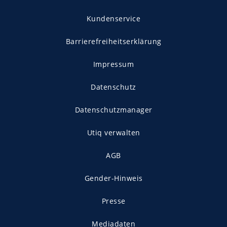
Kundenservice
Barrierefreiheitserklärung
Impressum
Datenschutz
Datenschutzmanager
Utiq verwalten
AGB
Gender-Hinweis
Presse
Mediadaten