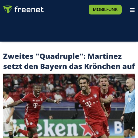
MOBILFUNK
Zweites "Quadruple": Martinez
setzt den Bayern das Krönchen auf