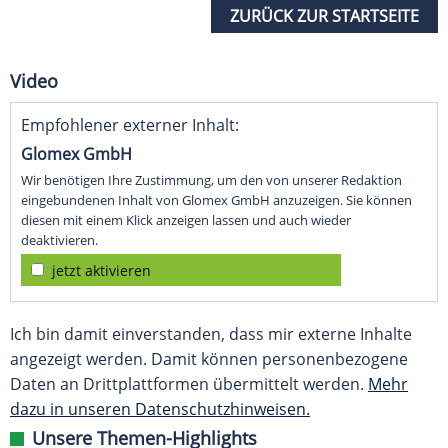
ZURÜCK ZUR STARTSEITE
Video
Empfohlener externer Inhalt:
Glomex GmbH
Wir benötigen Ihre Zustimmung, um den von unserer Redaktion
eingebundenen Inhalt von Glomex GmbH anzuzeigen. Sie können
diesen mit einem Klick anzeigen lassen und auch wieder
deaktivieren.
jetzt aktivieren
Ich bin damit einverstanden, dass mir externe Inhalte
angezeigt werden. Damit können personenbezogene
Daten an Drittplattformen übermittelt werden.
Mehr
dazu in unseren Datenschutzhinweisen.
Unsere Themen-Highlights