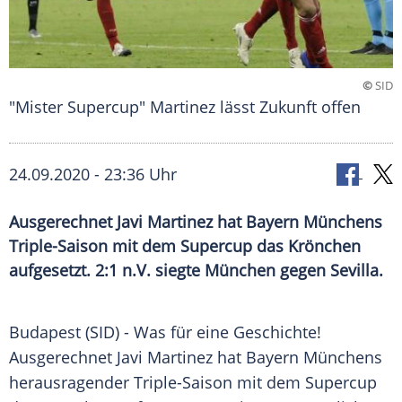
©
SID
"Mister Supercup" Martinez lässt Zukunft offen
24.09.2020 - 23:36 Uhr
Ausgerechnet Javi Martinez hat Bayern Münchens
Triple-Saison mit dem Supercup das Krönchen
aufgesetzt. 2:1 n.V. siegte München gegen Sevilla.
Budapest
(SID) - Was für eine Geschichte!
Ausgerechnet
Javi Martinez
hat
Bayern Münchens
herausragender Triple-Saison mit dem
Supercup