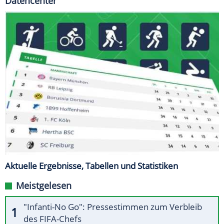
Datencenter
Aktuelle Ergebnisse, Tabellen und Statistiken
Meistgelesen
"Infanti-No Go": Pressestimmen zum Verbleib
des FIFA-Chefs