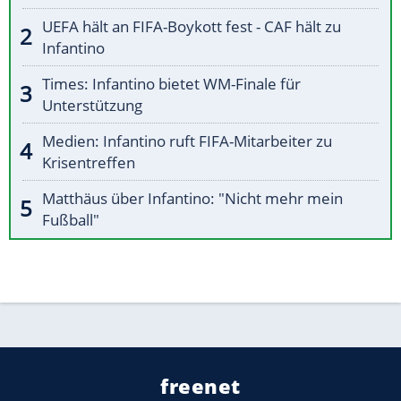
UEFA hält an FIFA-Boykott fest - CAF hält zu
Infantino
Times: Infantino bietet WM-Finale für
Unterstützung
Medien: Infantino ruft FIFA-Mitarbeiter zu
Krisentreffen
Matthäus über Infantino: "Nicht mehr mein
Fußball"
freenet