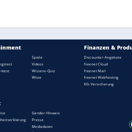
ZURÜCK ZUR STARTS