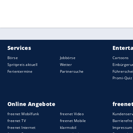
Quelle:
2020 Sport-Informations-Dienst, Köln