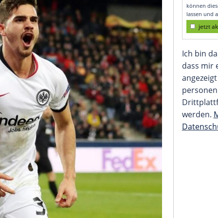
asel entscheiden