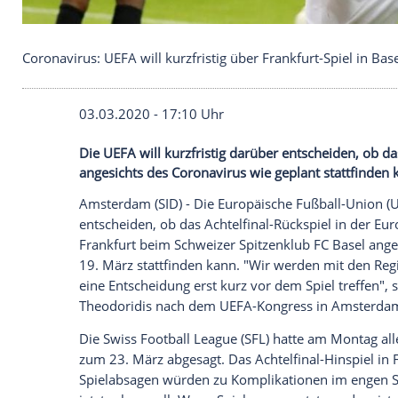
Coronavirus: UEFA will kurzfristig über Frankfurt-S
03.03.2020 - 17:10 Uhr
Die UEFA will kurzfristig darüber entsche
angesichts des Coronavirus wie geplant s