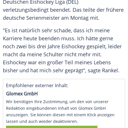
Deutschen
Eishockey
Liga (
DEL
)
verletzungsbedingt beendet. Das teilte der frühere
deutsche Serienmeister am Montag mit.
"Es ist natürlich sehr schade, dass ich meine
Karriere heute beenden muss. Ich hätte gerne
noch zwei bis drei Jahre
Eishockey
gespielt, leider
macht da meine Schulter nicht mehr mit.
Eishockey
war ein großer Teil meines Lebens
bisher und hat mich sehr geprägt", sagte
Rankel
.
Empfohlener externer Inhalt:
Glomex GmbH
Wir benötigen Ihre Zustimmung, um den von unserer
Redaktion eingebundenen Inhalt von Glomex GmbH
anzuzeigen. Sie können diesen mit einem Klick anzeigen
lassen und auch wieder deaktivieren.