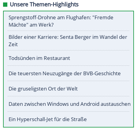
Unsere Themen-Highlights
Sprengstoff-Drohne am Flughafen: "Fremde
Mächte" am Werk?
Bilder einer Karriere: Senta Berger im Wandel der
Zeit
Todsünden im Restaurant
Die teuersten Neuzugänge der BVB-Geschichte
Die gruseligsten Ort der Welt
Daten zwischen Windows und Android austauschen
Ein Hyperschall-Jet für die Straße