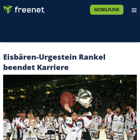
MOBILFUNK
Eisbären-Urgestein Rankel
beendet Karriere