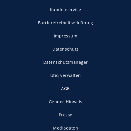
Kundenservice
Barrierefreiheitserklärung
Impressum
Datenschutz
Datenschutzmanager
Utiq verwalten
AGB
Gender-Hinweis
Presse
Mediadaten