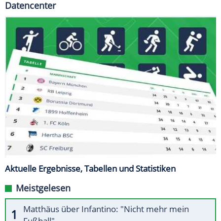
Datencenter
Aktuelle Ergebnisse, Tabellen und Statistiken
Meistgelesen
Matthäus über Infantino: "Nicht mehr mein
Fußball"