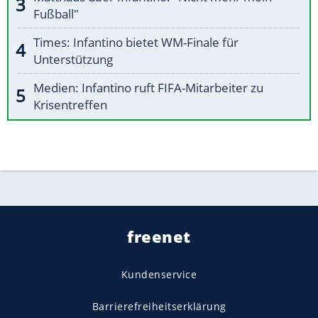
Fußball"
Times: Infantino bietet WM-Finale für
Unterstützung
Medien: Infantino ruft FIFA-Mitarbeiter zu
Krisentreffen
freenet
Kundenservice
Barrierefreiheitserklärung