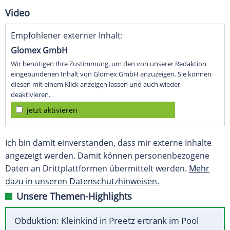
Video
Empfohlener externer Inhalt:
Glomex GmbH
Wir benötigen Ihre Zustimmung, um den von unserer Redaktion
eingebundenen Inhalt von Glomex GmbH anzuzeigen. Sie können
diesen mit einem Klick anzeigen lassen und auch wieder
deaktivieren.
jetzt aktivieren
Ich bin damit einverstanden, dass mir externe Inhalte
angezeigt werden. Damit können personenbezogene
Daten an Drittplattformen übermittelt werden.
Mehr
dazu in unseren Datenschutzhinweisen.
Unsere Themen-Highlights
Obduktion: Kleinkind in Preetz ertrank im Pool