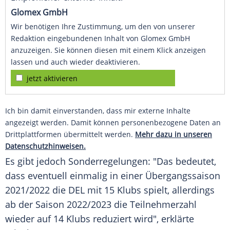
Glomex GmbH
Wir benötigen Ihre Zustimmung, um den von unserer
Redaktion eingebundenen Inhalt von Glomex GmbH
anzuzeigen. Sie können diesen mit einem Klick anzeigen
lassen und auch wieder deaktivieren.
jetzt aktivieren
Ich bin damit einverstanden, dass mir externe Inhalte
angezeigt werden. Damit können personenbezogene Daten an
Drittplattformen übermittelt werden.
Mehr dazu in unseren
Datenschutzhinweisen.
Es gibt jedoch Sonderregelungen: "Das bedeutet,
dass eventuell einmalig in einer Übergangssaison
2021/2022 die
DEL
mit 15 Klubs spielt, allerdings
ab der Saison 2022/2023 die Teilnehmerzahl
wieder auf 14 Klubs reduziert wird", erklärte