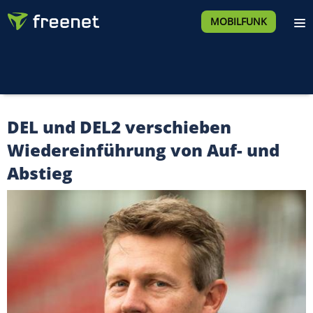
MOBILFUNK
DEL und DEL2 verschieben
Wiedereinführung von Auf- und
Abstieg