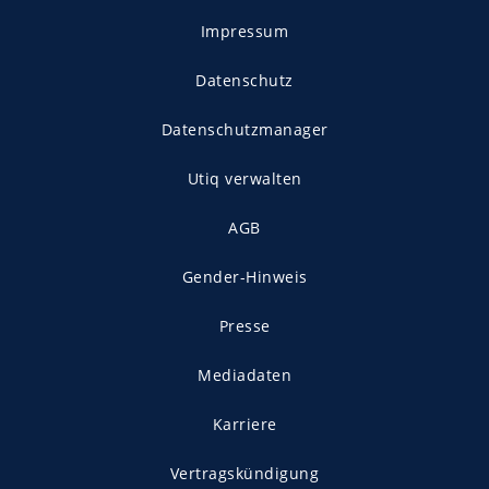
Impressum
Datenschutz
Datenschutzmanager
Utiq verwalten
AGB
Gender-Hinweis
Presse
Mediadaten
Karriere
Vertragskündigung