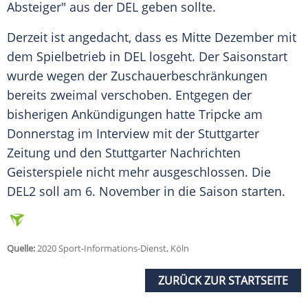
Absteiger" aus der
DEL
geben sollte.
Derzeit ist angedacht, dass es Mitte Dezember mit
dem Spielbetrieb in
DEL
losgeht. Der Saisonstart
wurde wegen der Zuschauerbeschränkungen
bereits zweimal verschoben. Entgegen der
bisherigen Ankündigungen hatte
Tripcke
am
Donnerstag im Interview mit der Stuttgarter
Zeitung und den Stuttgarter Nachrichten
Geisterspiele nicht mehr ausgeschlossen. Die
DEL2
soll am 6. November in die Saison starten.
Quelle:
2020 Sport-Informations-Dienst, Köln
ZURÜCK ZUR STARTSEITE