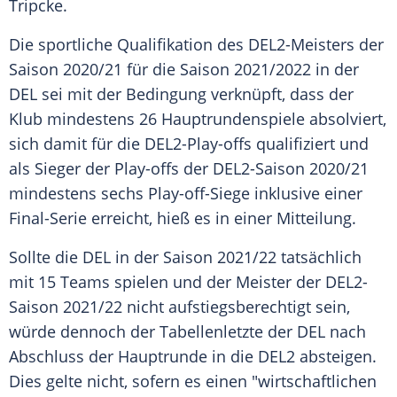
Tripcke
.
Die sportliche Qualifikation des DEL2-Meisters der
Saison 2020/21 für die Saison 2021/2022 in der
DEL
sei mit der Bedingung verknüpft, dass der
Klub mindestens 26 Hauptrundenspiele absolviert,
sich damit für die DEL2-Play-offs qualifiziert und
als Sieger der Play-offs der DEL2-Saison 2020/21
mindestens sechs Play-off-Siege inklusive einer
Final-Serie erreicht, hieß es in einer Mitteilung.
Sollte die
DEL
in der Saison 2021/22 tatsächlich
mit 15 Teams spielen und der Meister der DEL2-
Saison 2021/22 nicht aufstiegsberechtigt sein,
würde dennoch der Tabellenletzte der
DEL
nach
Abschluss der Hauptrunde in die
DEL2
absteigen.
Dies gelte nicht, sofern es einen "wirtschaftlichen