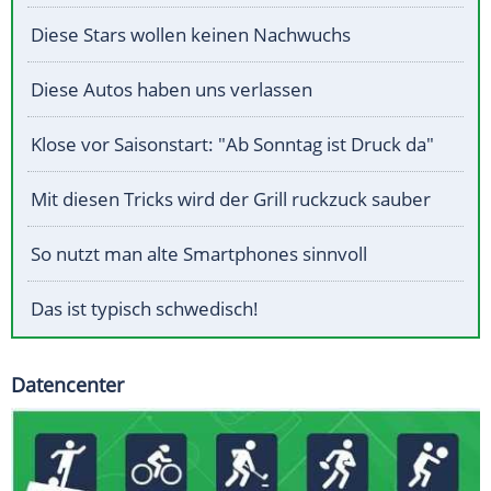
Diese Stars wollen keinen Nachwuchs
Diese Autos haben uns verlassen
Klose vor Saisonstart: "Ab Sonntag ist Druck da"
Mit diesen Tricks wird der Grill ruckzuck sauber
So nutzt man alte Smartphones sinnvoll
Das ist typisch schwedisch!
Datencenter