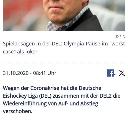
©
SID
Spielabsagen in der DEL: Olympia-Pause im "worst
case" als Joker
31.10.2020 - 08:41 Uhr
Wegen der Coronakrise hat die Deutsche
Eishockey Liga (DEL) zusammen mit der DEL2 die
Wiedereinführung von Auf- und Abstieg
verschoben.