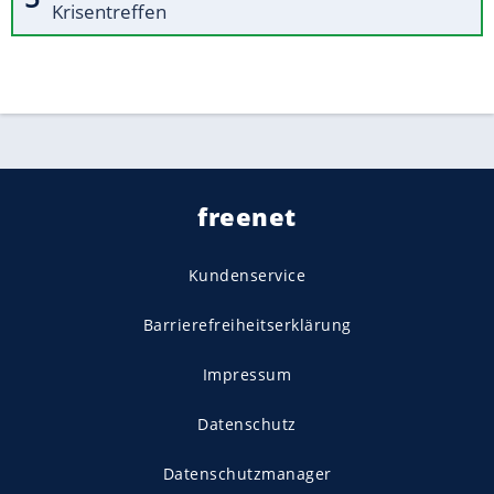
Krisentreffen
freenet
Kundenservice
Barrierefreiheitserklärung
Impressum
Datenschutz
Datenschutzmanager