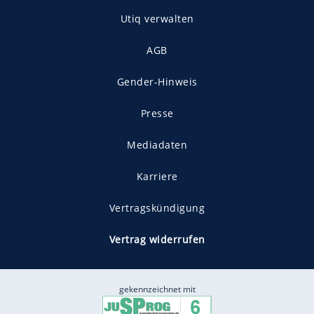
Utiq verwalten
AGB
Gender-Hinweis
Presse
Mediadaten
Karriere
Vertragskündigung
Vertrag widerrufen
gekennzeichnet mit