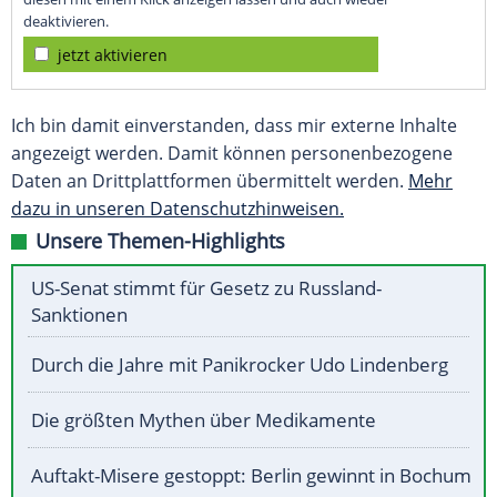
deaktivieren.
jetzt aktivieren
Ich bin damit einverstanden, dass mir externe Inhalte
angezeigt werden. Damit können personenbezogene
Daten an Drittplattformen übermittelt werden.
Mehr
dazu in unseren Datenschutzhinweisen.
Unsere Themen-Highlights
US-Senat stimmt für Gesetz zu Russland-
Sanktionen
Durch die Jahre mit Panikrocker Udo Lindenberg
Die größten Mythen über Medikamente
Auftakt-Misere gestoppt: Berlin gewinnt in Bochum