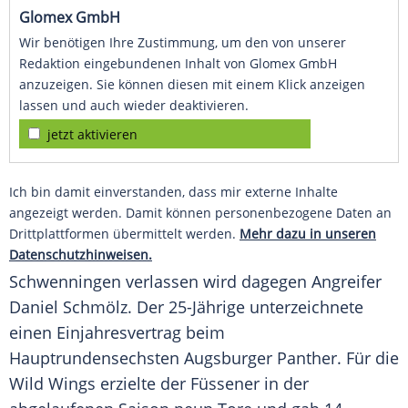
Glomex GmbH
Wir benötigen Ihre Zustimmung, um den von unserer
Redaktion eingebundenen Inhalt von Glomex GmbH
anzuzeigen. Sie können diesen mit einem Klick anzeigen
lassen und auch wieder deaktivieren.
jetzt aktivieren
Ich bin damit einverstanden, dass mir externe Inhalte
angezeigt werden. Damit können personenbezogene Daten an
Drittplattformen übermittelt werden.
Mehr dazu in unseren
Datenschutzhinweisen.
Schwenningen
verlassen wird dagegen Angreifer
Daniel Schmölz
. Der 25-Jährige unterzeichnete
einen Einjahresvertrag beim
Hauptrundensechsten Augsburger Panther. Für die
Wild Wings erzielte der Füssener in der