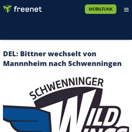
MOBILFUNK
DEL: Bittner wechselt von
Mannnheim nach Schwenningen