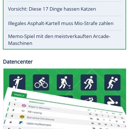
Vorsicht: Diese 17 Dinge hassen Katzen
Illegales Asphalt-Kartell muss Mio-Strafe zahlen
Memo-Spiel mit den meistverkauften Arcade-
Maschinen
Datencenter