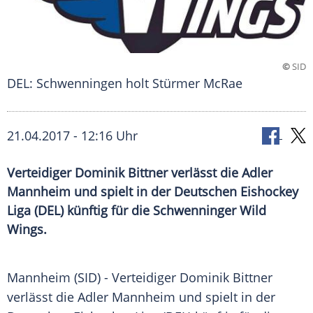
©
SID
DEL: Schwenningen holt Stürmer McRae
21.04.2017 - 12:16 Uhr
Verteidiger Dominik Bittner verlässt die Adler
Mannheim und spielt in der Deutschen Eishockey
Liga (DEL) künftig für die Schwenninger Wild
Wings.
Mannheim
(SID) - Verteidiger
Dominik Bittner
verlässt die
Adler Mannheim
und spielt in der