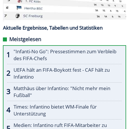
Aktuelle Ergebnisse, Tabellen und Statistiken
Meistgelesen
"Infanti-No Go": Pressestimmen zum Verbleib
des FIFA-Chefs
UEFA hält an FIFA-Boykott fest - CAF hält zu
Infantino
Matthäus über Infantino: "Nicht mehr mein
Fußball"
Times: Infantino bietet WM-Finale für
Unterstützung
Medien: Infantino ruft FIFA-Mitarbeiter zu