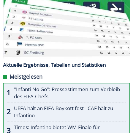
Aktuelle Ergebnisse, Tabellen und Statistiken
Meistgelesen
"Infanti-No Go": Pressestimmen zum Verbleib
des FIFA-Chefs
UEFA hält an FIFA-Boykott fest - CAF hält zu
Infantino
Times: Infantino bietet WM-Finale für