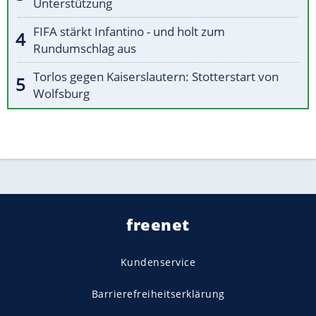
Unterstützung
FIFA stärkt Infantino - und holt zum
Rundumschlag aus
Torlos gegen Kaiserslautern: Stotterstart von
Wolfsburg
freenet
Kundenservice
Barrierefreiheitserklärung