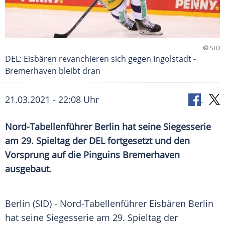
©
SID
DEL: Eisbären revanchieren sich gegen Ingolstadt -
Bremerhaven bleibt dran
21.03.2021 - 22:08 Uhr
Nord-Tabellenführer
Berlin
hat seine
Siegesserie
am 29. Spieltag der
DEL
fortgesetzt und den
Vorsprung auf die
Pinguins
Bremerhaven
ausgebaut.
Berlin
(SID) - Nord-Tabellenführer
Eisbären Berlin
hat seine
Siegesserie
am 29. Spieltag der