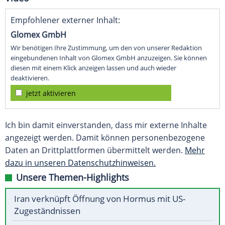
Empfohlener externer Inhalt:
Glomex GmbH
Wir benötigen Ihre Zustimmung, um den von unserer Redaktion
eingebundenen Inhalt von Glomex GmbH anzuzeigen. Sie können
diesen mit einem Klick anzeigen lassen und auch wieder
deaktivieren.
jetzt aktivieren
Ich bin damit einverstanden, dass mir externe Inhalte
angezeigt werden. Damit können personenbezogene
Daten an Drittplattformen übermittelt werden.
Mehr
dazu in unseren Datenschutzhinweisen.
Unsere Themen-Highlights
Iran verknüpft Öffnung von Hormus mit US-
Zugeständnissen