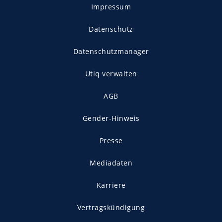
Impressum
Datenschutz
Datenschutzmanager
Utiq verwalten
AGB
Gender-Hinweis
Presse
Mediadaten
Karriere
Vertragskündigung