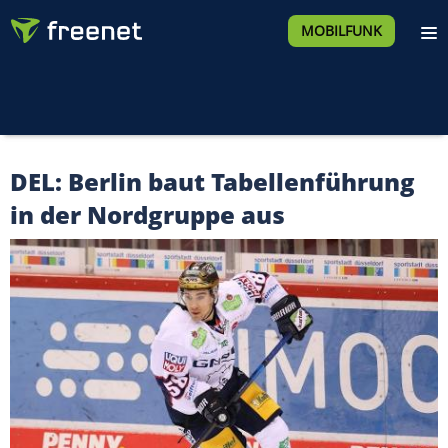
MOBILFUNK
DEL: Berlin baut Tabellenführung
in der Nordgruppe aus