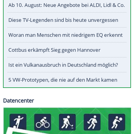
Ab 10. August: Neue Angebote bei ALDI, Lidl & Co.
Diese TV-Legenden sind bis heute unvergessen
Woran man Menschen mit niedrigem EQ erkennt
Cottbus erkämpft Sieg gegen Hannover
Ist ein Vulkanausbruch in Deutschland möglich?
5 VW-Prototypen, die nie auf den Markt kamen
Datencenter