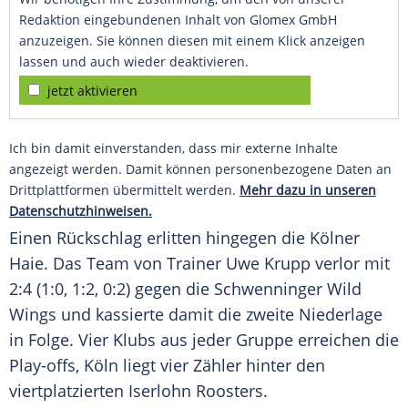
Redaktion eingebundenen Inhalt von Glomex GmbH
anzuzeigen. Sie können diesen mit einem Klick anzeigen
lassen und auch wieder deaktivieren.
jetzt aktivieren
Ich bin damit einverstanden, dass mir externe Inhalte
angezeigt werden. Damit können personenbezogene Daten an
Drittplattformen übermittelt werden.
Mehr dazu in unseren
Datenschutzhinweisen.
Einen Rückschlag erlitten hingegen die
Kölner
Haie
. Das Team von Trainer
Uwe Krupp
verlor mit
2:4 (1:0, 1:2, 0:2) gegen die
Schwenninger Wild
Wings
und kassierte damit die zweite Niederlage
in Folge. Vier Klubs aus jeder Gruppe erreichen die
Play-offs, Köln liegt vier Zähler hinter den
viertplatzierten Iserlohn Roosters.