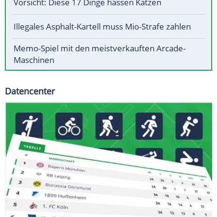
Vorsicht: Diese 17 Dinge hassen Katzen
Illegales Asphalt-Kartell muss Mio-Strafe zahlen
Memo-Spiel mit den meistverkauften Arcade-
Maschinen
Datencenter