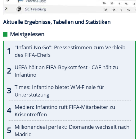
Aktuelle Ergebnisse, Tabellen und Statistiken
Meistgelesen
"Infanti-No Go": Pressestimmen zum Verbleib
des FIFA-Chefs
UEFA hält an FIFA-Boykott fest - CAF hält zu
Infantino
Times: Infantino bietet WM-Finale für
Unterstützung
Medien: Infantino ruft FIFA-Mitarbeiter zu
Krisentreffen
Millionendeal perfekt: Diomande wechselt nach
Madrid