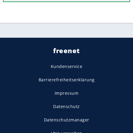
freenet
Kundenservice
Barrierefreiheitserklärung
Impressum
Datenschutz
Datenschutzmanager