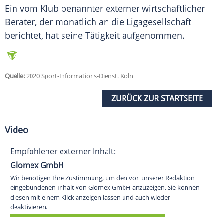
Ein vom Klub benannter externer wirtschaftlicher
Berater, der monatlich an die Ligagesellschaft
berichtet, hat seine Tätigkeit aufgenommen.
Quelle:
2020 Sport-Informations-Dienst, Köln
ZURÜCK ZUR STARTSEITE
Video
Empfohlener externer Inhalt:
Glomex GmbH
Wir benötigen Ihre Zustimmung, um den von unserer Redaktion
eingebundenen Inhalt von Glomex GmbH anzuzeigen. Sie können
diesen mit einem Klick anzeigen lassen und auch wieder
deaktivieren.