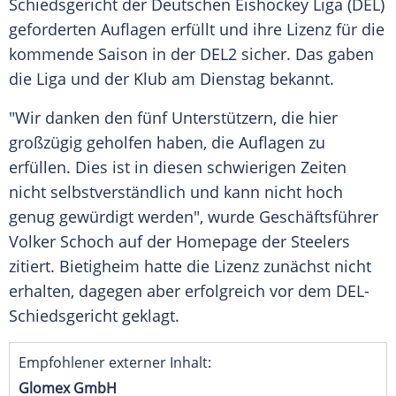
Schiedsgericht
der Deutschen Eishockey Liga (
DEL
)
geforderten Auflagen erfüllt und ihre
Lizenz
für die
kommende Saison in der
DEL2
sicher. Das gaben
die Liga und der Klub am Dienstag bekannt.
"Wir danken den fünf Unterstützern, die hier
großzügig geholfen haben, die Auflagen zu
erfüllen. Dies ist in diesen schwierigen Zeiten
nicht selbstverständlich und kann nicht hoch
genug gewürdigt werden", wurde Geschäftsführer
Volker Schoch
auf der Homepage der Steelers
zitiert.
Bietigheim
hatte die
Lizenz
zunächst nicht
erhalten, dagegen aber erfolgreich vor dem DEL-
Schiedsgericht geklagt.
Empfohlener externer Inhalt:
Glomex GmbH