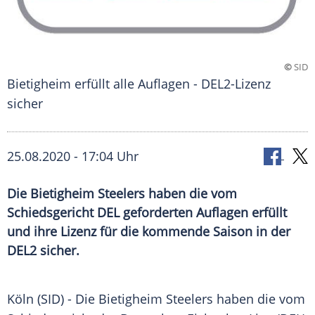
©
SID
Bietigheim erfüllt alle Auflagen - DEL2-Lizenz
sicher
25.08.2020 - 17:04 Uhr
Die Bietigheim Steelers haben die vom
Schiedsgericht DEL geforderten Auflagen erfüllt
und ihre Lizenz für die kommende Saison in der
DEL2 sicher.
Köln
(SID) - Die
Bietigheim
Steelers haben die vom