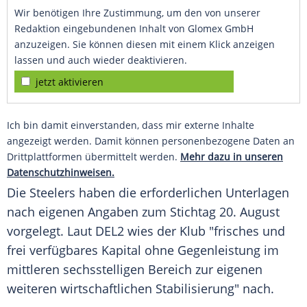
Wir benötigen Ihre Zustimmung, um den von unserer
Redaktion eingebundenen Inhalt von Glomex GmbH
anzuzeigen. Sie können diesen mit einem Klick anzeigen
lassen und auch wieder deaktivieren.
jetzt aktivieren
Ich bin damit einverstanden, dass mir externe Inhalte
angezeigt werden. Damit können personenbezogene Daten an
Drittplattformen übermittelt werden.
Mehr dazu in unseren
Datenschutzhinweisen.
Die Steelers haben die erforderlichen Unterlagen
nach eigenen Angaben zum Stichtag 20. August
vorgelegt. Laut
DEL2
wies der Klub "frisches und
frei verfügbares Kapital ohne Gegenleistung im
mittleren sechsstelligen Bereich zur eigenen
weiteren wirtschaftlichen Stabilisierung" nach.