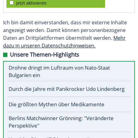
jetzt aktivieren
Ich bin damit einverstanden, dass mir externe Inhalte
angezeigt werden. Damit können personenbezogene
Daten an Drittplattformen übermittelt werden.
Mehr
dazu in unseren Datenschutzhinweisen.
Unsere Themen-Highlights
Drohne dringt im Luftraum von Nato-Staat
Bulgarien ein
Durch die Jahre mit Panikrocker Udo Lindenberg
Die größten Mythen über Medikamente
Berlins Matchwinner Grönning: "Veränderte
Perspektive"