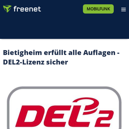
MOBILFUNK
Bietigheim erfüllt alle Auflagen -
DEL2-Lizenz sicher