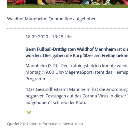
Waldhof Mannheim: Quarantäne aufgehoben
18.09.2020 - 13:25 Uhr
Beim Fußball-Drittligisten Waldhof Man
worden. Dies gaben die Kurpfälzer am Fr