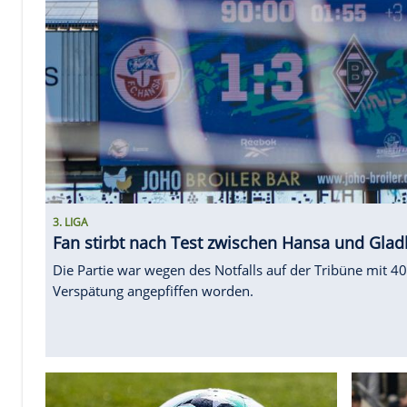
3. LIGA
Fan stirbt nach Test zwischen Hansa