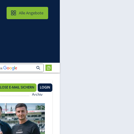
MAIL & CLOUD
Alle Angebote
KOSTENLOSE E-MAIL SICHERN
LOGIN
Archiv