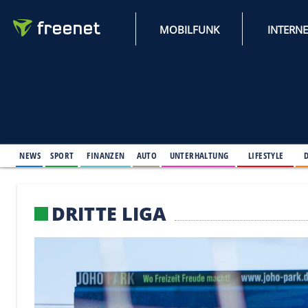
MOBILFUNK
NEWS
SPORT
FINANZEN
AUTO
UNTERHALTUNG
L
DRITTE LIGA