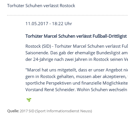
Torhüter Schuhen verlässt Rostock
11.05.2017 - 18:22 Uhr
Torhüter Marcel Schuhen verlässt Fußball
Rostock
(SID) - Torhüter Marcel
Schuhen
v
Saisonende. Das gab der ehemalige Bun
der 24-Jährige nach zwei Jahren in
Rosto