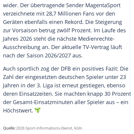
wider. Der übertragende Sender MagentaSport
verzeichnete mit 28,7 Millionen Fans vor den
Geräten ebenfalls einen Rekord. Die Steigerung
zur Vorsaison betrug zwölf Prozent. Im Laufe des
Jahres 2026 steht die nächste Medienrechte-
Ausschreibung an. Der aktuelle TV-Vertrag läuft
nach der Saison 2026/2027 aus.
Auch sportlich zog der DFB ein positives Fazit: Die
Zahl der eingesetzten deutschen Spieler unter 23
Jahren in der 3. Liga ist erneut gestiegen, ebenso
deren Einsatzzeiten. Sie machten knapp 30 Prozent
der Gesamt-Einsatzminuten aller Spieler aus – ein
Höchstwert.
Quelle:
2026 Sport-Informations-Dienst, Köln