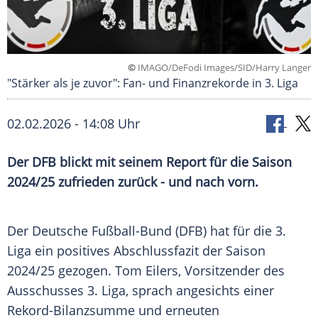
©
IMAGO/DeFodi Images/SID/Harry Langer
"Stärker als je zuvor": Fan- und Finanzrekorde in 3. Liga
02.02.2026 - 14:08 Uhr
Der DFB blickt mit seinem Report für die Saison
2024/25 zufrieden zurück - und nach vorn.
Der Deutsche Fußball-Bund (DFB) hat für die 3.
Liga ein positives Abschlussfazit der Saison
2024/25 gezogen. Tom Eilers, Vorsitzender des
Ausschusses 3. Liga, sprach angesichts einer
Rekord-Bilanzsumme und erneuten