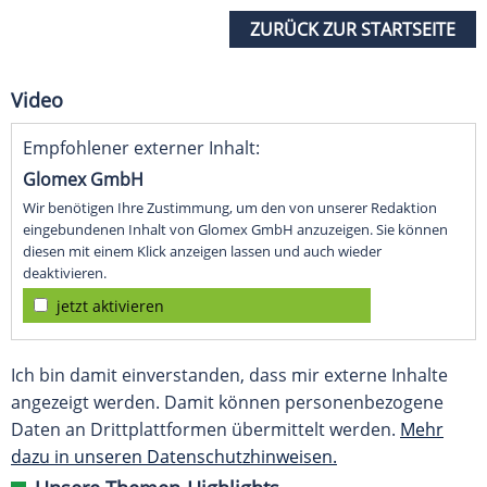
ZURÜCK ZUR STARTSEITE
Video
Empfohlener externer Inhalt:
Glomex GmbH
Wir benötigen Ihre Zustimmung, um den von unserer Redaktion
eingebundenen Inhalt von Glomex GmbH anzuzeigen. Sie können
diesen mit einem Klick anzeigen lassen und auch wieder
deaktivieren.
jetzt aktivieren
Ich bin damit einverstanden, dass mir externe Inhalte
angezeigt werden. Damit können personenbezogene
Daten an Drittplattformen übermittelt werden.
Mehr
dazu in unseren Datenschutzhinweisen.