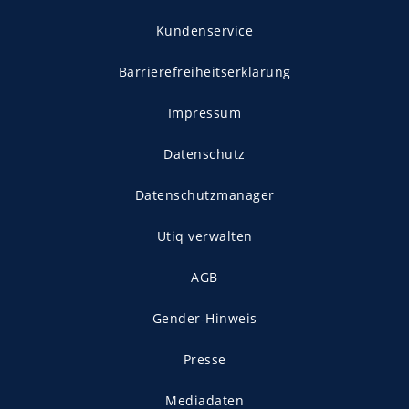
Kundenservice
Barrierefreiheitserklärung
Impressum
Datenschutz
Datenschutzmanager
Utiq verwalten
AGB
Gender-Hinweis
Presse
Mediadaten