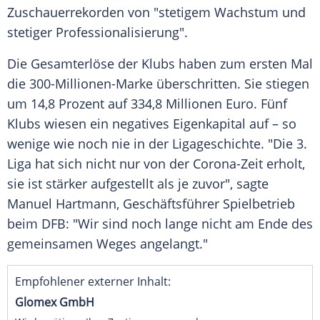
Zuschauerrekorden von "stetigem Wachstum und
stetiger Professionalisierung".
Die Gesamterlöse der Klubs haben zum ersten Mal
die 300-Millionen-Marke überschritten. Sie stiegen
um 14,8 Prozent auf 334,8 Millionen Euro. Fünf
Klubs wiesen ein negatives Eigenkapital auf – so
wenige wie noch nie in der Ligageschichte. "Die 3.
Liga hat sich nicht nur von der Corona-Zeit erholt,
sie ist stärker aufgestellt als je zuvor", sagte
Manuel Hartmann, Geschäftsführer Spielbetrieb
beim DFB: "Wir sind noch lange nicht am Ende des
gemeinsamen Weges angelangt."
Empfohlener externer Inhalt:
Glomex GmbH