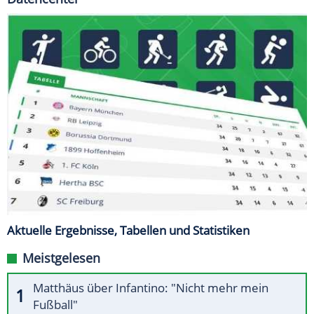
Aktuelle Ergebnisse, Tabellen und Statistiken
Meistgelesen
Matthäus über Infantino: "Nicht mehr mein
Fußball"