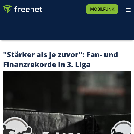
MOBILFUNK
"Stärker als je zuvor": Fan- und
Finanzrekorde in 3. Liga