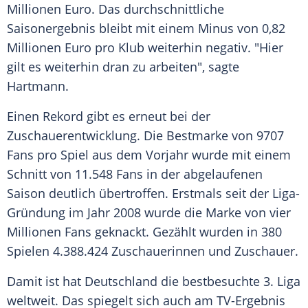
Millionen Euro. Das durchschnittliche
Saisonergebnis bleibt mit einem Minus von 0,82
Millionen Euro pro Klub weiterhin negativ. "Hier
gilt es weiterhin dran zu arbeiten", sagte
Hartmann.
Einen Rekord gibt es erneut bei der
Zuschauerentwicklung. Die Bestmarke von 9707
Fans pro Spiel aus dem Vorjahr wurde mit einem
Schnitt von 11.548 Fans in der abgelaufenen
Saison deutlich übertroffen. Erstmals seit der Liga-
Gründung im Jahr 2008 wurde die Marke von vier
Millionen Fans geknackt. Gezählt wurden in 380
Spielen 4.388.424 Zuschauerinnen und Zuschauer.
Damit ist hat Deutschland die bestbesuchte 3. Liga
weltweit. Das spiegelt sich auch am TV-Ergebnis