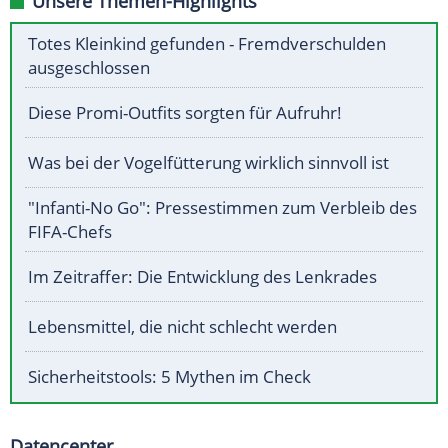
Unsere Themen-Highlights
Totes Kleinkind gefunden - Fremdverschulden
ausgeschlossen
Diese Promi-Outfits sorgten für Aufruhr!
Was bei der Vogelfütterung wirklich sinnvoll ist
"Infanti-No Go": Pressestimmen zum Verbleib des
FIFA-Chefs
Im Zeitraffer: Die Entwicklung des Lenkrades
Lebensmittel, die nicht schlecht werden
Sicherheitstools: 5 Mythen im Check
Datencenter