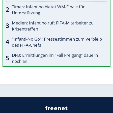
Times: Infantino bietet WM-Finale für
Unterstützung
Medien: Infantino ruft FIFA-Mitarbeiter zu
Krisentreffen
"Infanti-No Go": Pressestimmen zum Verbleib
des FIFA-Chefs
DFB: Ermittlungen im "Fall Freigang" dauern
noch an
freenet