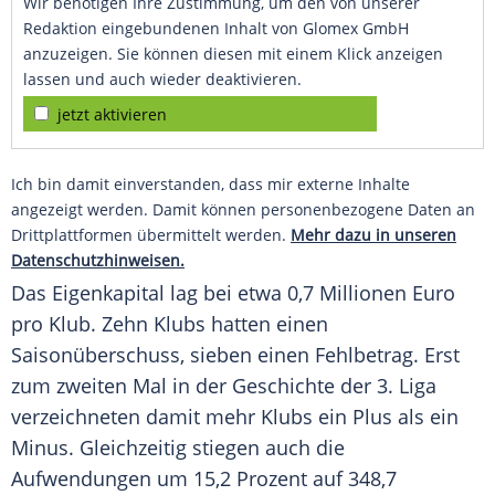
Wir benötigen Ihre Zustimmung, um den von unserer
Redaktion eingebundenen Inhalt von Glomex GmbH
anzuzeigen. Sie können diesen mit einem Klick anzeigen
lassen und auch wieder deaktivieren.
jetzt aktivieren
Ich bin damit einverstanden, dass mir externe Inhalte
angezeigt werden. Damit können personenbezogene Daten an
Drittplattformen übermittelt werden.
Mehr dazu in unseren
Datenschutzhinweisen.
Das Eigenkapital lag bei etwa 0,7 Millionen Euro
pro Klub. Zehn Klubs hatten einen
Saisonüberschuss, sieben einen Fehlbetrag. Erst
zum zweiten Mal in der Geschichte der 3. Liga
verzeichneten damit mehr Klubs ein Plus als ein
Minus. Gleichzeitig stiegen auch die
Aufwendungen um 15,2 Prozent auf 348,7