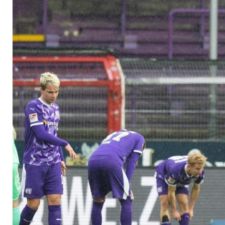
Relegation