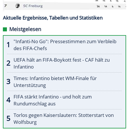
Aktuelle Ergebnisse, Tabellen und Statistiken
Meistgelesen
"Infanti-No Go": Pressestimmen zum Verbleib
des FIFA-Chefs
UEFA hält an FIFA-Boykott fest - CAF hält zu
Infantino
Times: Infantino bietet WM-Finale für
Unterstützung
FIFA stärkt Infantino - und holt zum
Rundumschlag aus
Torlos gegen Kaiserslautern: Stotterstart von
Wolfsburg