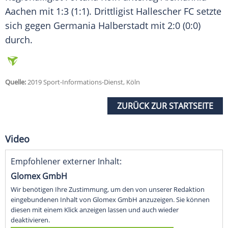
Aachen mit 1:3 (1:1). Drittligist Hallescher FC setzte
sich gegen Germania Halberstadt mit 2:0 (0:0)
durch.
Quelle:
2019 Sport-Informations-Dienst, Köln
ZURÜCK ZUR STARTSEITE
Video
Empfohlener externer Inhalt:
Glomex GmbH
Wir benötigen Ihre Zustimmung, um den von unserer Redaktion
eingebundenen Inhalt von Glomex GmbH anzuzeigen. Sie können
diesen mit einem Klick anzeigen lassen und auch wieder
deaktivieren.