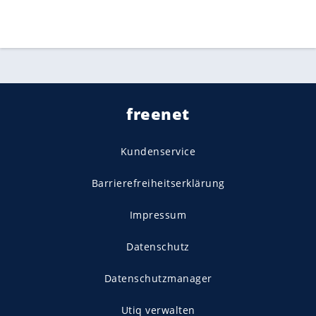
freenet
Kundenservice
Barrierefreiheitserklärung
Impressum
Datenschutz
Datenschutzmanager
Utiq verwalten