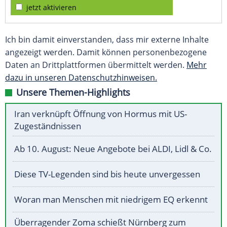
jetzt aktivieren
Ich bin damit einverstanden, dass mir externe Inhalte
angezeigt werden. Damit können personenbezogene
Daten an Drittplattformen übermittelt werden.
Mehr
dazu in unseren Datenschutzhinweisen.
Unsere Themen-Highlights
Iran verknüpft Öffnung von Hormus mit US-
Zugeständnissen
Ab 10. August: Neue Angebote bei ALDI, Lidl & Co.
Diese TV-Legenden sind bis heute unvergessen
Woran man Menschen mit niedrigem EQ erkennt
Überragender Zoma schießt Nürnberg zum