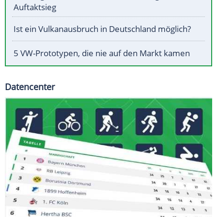
Auftaktsieg
Ist ein Vulkanausbruch in Deutschland möglich?
5 VW-Prototypen, die nie auf den Markt kamen
Datencenter