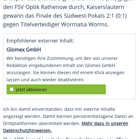
den
FSV Optik Rathenow
durch,
Kaiserslautern
gewann das Finale des Südwest-Pokals 2:1 (0:1)
gegen Titelverteidiger
Wormatia Worms
.
Empfohlener externer Inhalt:
Glomex GmbH
Wir benötigen Ihre Zustimmung, um den von unserer
Redaktion eingebundenen Inhalt von Glomex GmbH
anzuzeigen. Sie können diesen mit einem Klick anzeigen
lassen und auch wieder deaktivieren.
jetzt aktivieren
Ich bin damit einverstanden, dass mir externe Inhalte
angezeigt werden. Damit können personenbezogene Daten an
Drittplattformen übermittelt werden.
Mehr dazu in unseren
Datenschutzhinweisen.