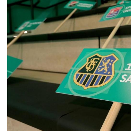
Saarbrücken bezieh