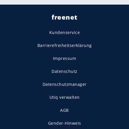
freenet
Kundenservice
Barrierefreiheitserklärung
Impressum
Datenschutz
Datenschutzmanager
Utiq verwalten
AGB
Gender-Hinweis