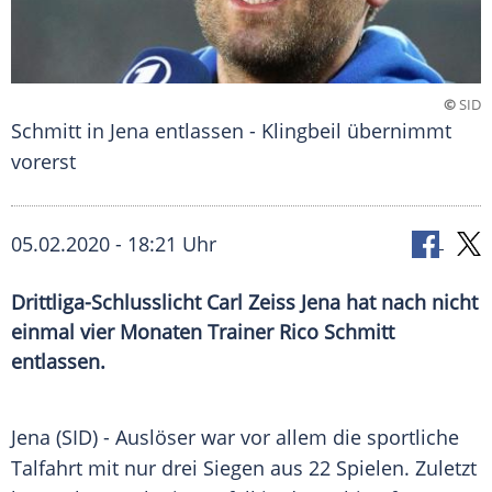
©
SID
Schmitt in Jena entlassen - Klingbeil übernimmt
vorerst
05.02.2020 - 18:21 Uhr
Drittliga-Schlusslicht Carl Zeiss Jena hat nach nicht
einmal vier Monaten Trainer Rico Schmitt
entlassen.
Jena
(SID) - Auslöser war vor allem die sportliche
Talfahrt mit nur drei Siegen aus 22 Spielen. Zuletzt