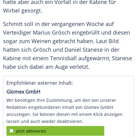
hatte aber auch ein Vorfall in der Kabine für
Wirbel gesorgt.
Schmitt
soll in der vergangenen Woche auf
Verteidiger
Marius Grösch
eingebrüllt und diesen
sogar zum Weinen gebracht haben. Laut Bild
hatten sich
Grösch
und Daniel Stanese in der
Kabine mit einem Tennisball aufgewärmt, Stanese
habe sich dabei am Auge verletzt.
Empfohlener externer Inhalt:
Glomex GmbH
Wir benötigen Ihre Zustimmung, um den von unserer
Redaktion eingebundenen Inhalt von Glomex GmbH
anzuzeigen. Sie können diesen mit einem Klick anzeigen
lassen und auch wieder deaktivieren.
jetzt aktivieren