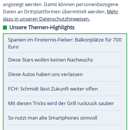
angezeigt werden. Damit können personenbezogene
Daten an Drittplattformen übermittelt werden.
Mehr
dazu in unseren Datenschutzhinweisen.
Unsere Themen-Highlights
Spanien im Finsternis-Fieber: Balkonplätze für 700
Euro
Diese Stars wollen keinen Nachwuchs
Diese Autos haben uns verlassen
FCH: Schmidt lässt Zukunft weiter offen
Mit diesen Tricks wird der Grill ruckzuck sauber
So nutzt man alte Smartphones sinnvoll