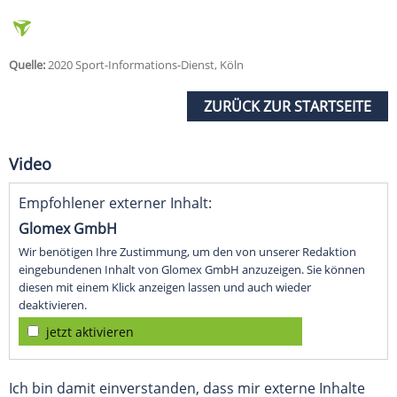
Quelle:
2020 Sport-Informations-Dienst, Köln
ZURÜCK ZUR STARTSEITE
Video
Empfohlener externer Inhalt:
Glomex GmbH
Wir benötigen Ihre Zustimmung, um den von unserer Redaktion
eingebundenen Inhalt von Glomex GmbH anzuzeigen. Sie können
diesen mit einem Klick anzeigen lassen und auch wieder
deaktivieren.
jetzt aktivieren
Ich bin damit einverstanden, dass mir externe Inhalte