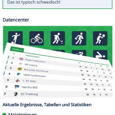
Das ist typisch schwedisch!
Datencenter
Aktuelle Ergebnisse, Tabellen und Statistiken
Meistgelesen