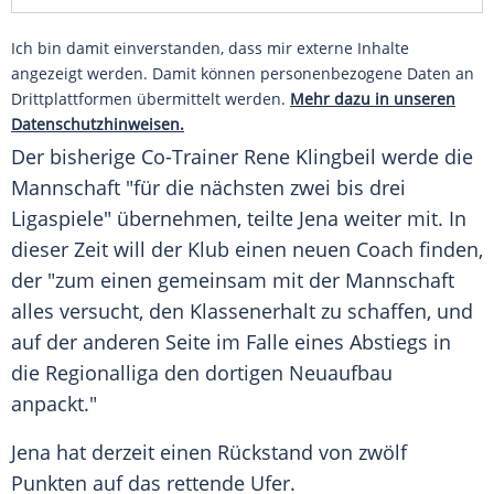
Ich bin damit einverstanden, dass mir externe Inhalte
angezeigt werden. Damit können personenbezogene Daten an
Drittplattformen übermittelt werden.
Mehr dazu in unseren
Datenschutzhinweisen.
Der bisherige Co-Trainer
Rene Klingbeil
werde die
Mannschaft "für die nächsten zwei bis drei
Ligaspiele" übernehmen, teilte
Jena
weiter mit. In
dieser Zeit will der Klub einen neuen Coach finden,
der "zum einen gemeinsam mit der Mannschaft
alles versucht, den Klassenerhalt zu schaffen, und
auf der anderen Seite im Falle eines Abstiegs in
die Regionalliga den dortigen Neuaufbau
anpackt."
Jena
hat derzeit einen Rückstand von zwölf
Punkten auf das rettende Ufer.