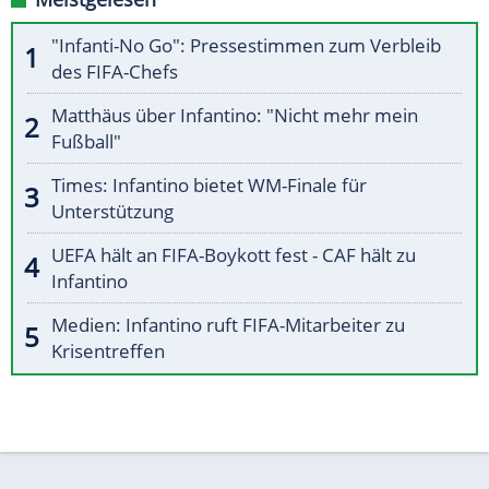
"Infanti-No Go": Pressestimmen zum Verbleib
des FIFA-Chefs
Matthäus über Infantino: "Nicht mehr mein
Fußball"
Times: Infantino bietet WM-Finale für
Unterstützung
UEFA hält an FIFA-Boykott fest - CAF hält zu
Infantino
Medien: Infantino ruft FIFA-Mitarbeiter zu
Krisentreffen