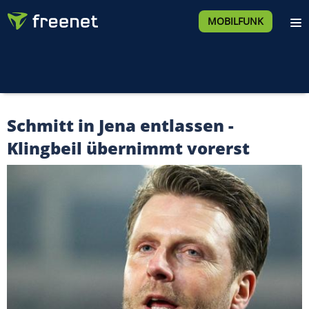
MOBILFUNK
Schmitt in Jena entlassen -
Klingbeil übernimmt vorerst