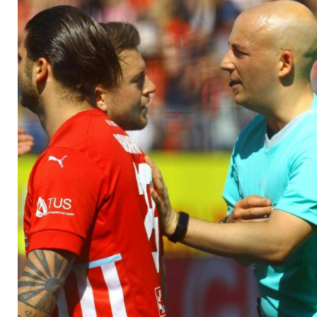
Abbruch in Zwickau