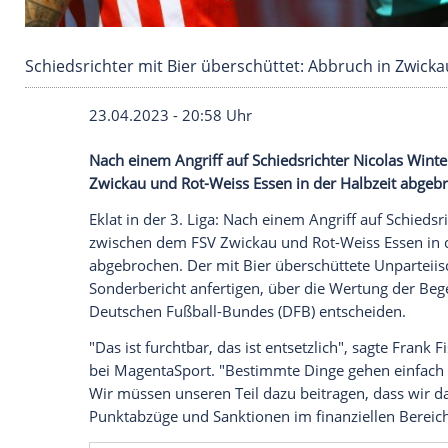
Schiedsrichter mit Bier überschüttet: Abbruch
23.04.2023 - 20:58 Uhr
Nach einem Angriff auf Schiedsrichter N
Zwickau und Rot-Weiss Essen in der Halb
Eklat in der 3. Liga: Nach einem Angriff 