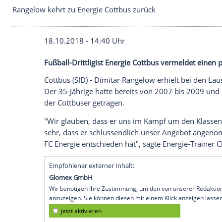
Rangelow kehrt zu Energie Cottbus zurück
18.10.2018 - 14:40 Uhr
Fußball-Drittligist Energie Cottbus verm
Cottbus
(SID) -
Dimitar Rangelow
erhielt 
Der 35-Jährige hatte bereits von 2007 bi
der Cottbuser getragen.