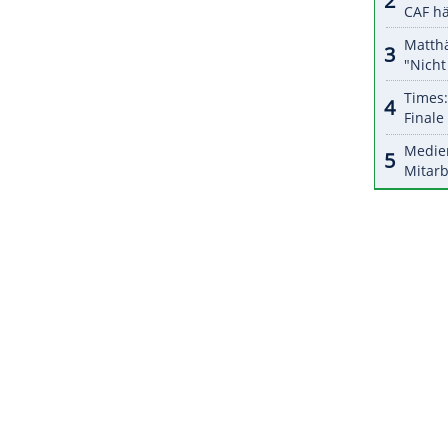
ZURÜCK ZUR STARTS