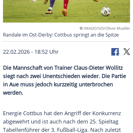
©
IMAGO/SID/Oliver Mueller
Randale im Ost-Derby: Cottbus springt an die Spitze
22.02.2026 - 18:52 Uhr
Die Mannschaft von Trainer Claus-Dieter Wollitz
siegt nach zwei Unentschieden wieder. Die Partie
in Aue muss jedoch kurzzeitig unterbrochen
werden.
Energie Cottbus hat den Angriff der Konkurrenz
abgewehrt und ist auch nach dem 25. Spieltag
Tabellenführer der 3. Fußball-Liga. Nach zuletzt