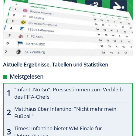
Aktuelle Ergebnisse, Tabellen und Statistiken
Meistgelesen
"Infanti-No Go": Pressestimmen zum Verbleib
des FIFA-Chefs
Matthäus über Infantino: "Nicht mehr mein
Fußball"
Times: Infantino bietet WM-Finale für
Unterstützung