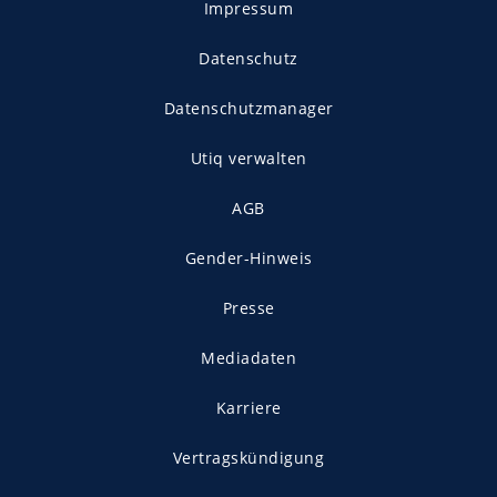
Impressum
Datenschutz
Datenschutzmanager
Utiq verwalten
AGB
Gender-Hinweis
Presse
Mediadaten
Karriere
Vertragskündigung