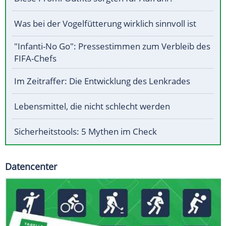
Was bei der Vogelfütterung wirklich sinnvoll ist
"Infanti-No Go": Pressestimmen zum Verbleib des
FIFA-Chefs
Im Zeitraffer: Die Entwicklung des Lenkrades
Lebensmittel, die nicht schlecht werden
Sicherheitstools: 5 Mythen im Check
Datencenter