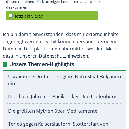
diesen mit einem Klick anzeigen lassen und auch wieder
deaktivieren.
jetzt aktivieren
Ich bin damit einverstanden, dass mir externe Inhalte
angezeigt werden. Damit können personenbezogene
Daten an Drittplattformen übermittelt werden.
Mehr
dazu in unseren Datenschutzhinweisen.
Unsere Themen-Highlights
Ukrainische Drohne dringt im Nato-Staat Bulgarien
ein
Durch die Jahre mit Panikrocker Udo Lindenberg
Die größten Mythen über Medikamente
Torlos gegen Kaiserslautern: Stotterstart von