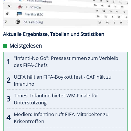
Aktuelle Ergebnisse, Tabellen und Statistiken
Meistgelesen
"Infanti-No Go": Pressestimmen zum Verbleib
des FIFA-Chefs
UEFA hält an FIFA-Boykott fest - CAF hält zu
Infantino
Times: Infantino bietet WM-Finale für
Unterstützung
Medien: Infantino ruft FIFA-Mitarbeiter zu
Krisentreffen