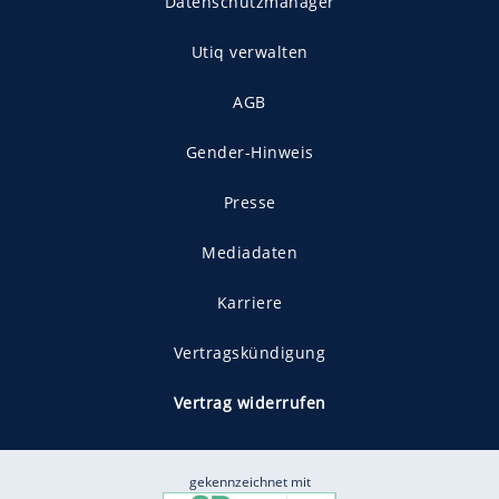
Datenschutzmanager
Utiq verwalten
AGB
Gender-Hinweis
Presse
Mediadaten
Karriere
Vertragskündigung
Vertrag widerrufen
gekennzeichnet mit