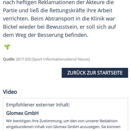
nach heftigen Reklamationen der Akteure die
Partie und ließ die Rettungskräfte ihre Arbeit
verrichten. Beim Abtransport in die Klinik war
Bickel
wieder bei Bewusstsein, er soll sich auf
dem Weg der Besserung befinden.
Quelle:
2017 SID (Sport Informationsdienst Neuss)
ZURÜCK ZUR STARTSEITE
Video
Empfohlener externer Inhalt:
Glomex GmbH
Wir benötigen Ihre Zustimmung, um den von unserer Redaktion
eingebundenen Inhalt von Glomex GmbH anzuzeigen. Sie können