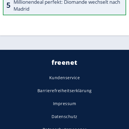
Millionendeal perfekt: Diomande wechselt nach
Madrid
freenet
Kundenservice
Barrierefreiheitserklärung
Impressum
Datenschutz