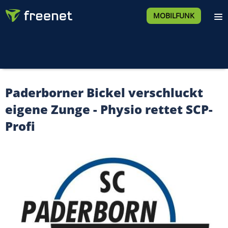
MOBILFUNK
Paderborner Bickel verschluckt
eigene Zunge - Physio rettet SCP-
Profi