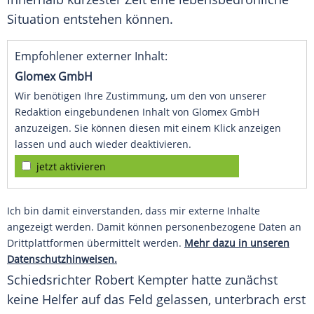
Situation entstehen können.
Empfohlener externer Inhalt:
Glomex GmbH
Wir benötigen Ihre Zustimmung, um den von unserer
Redaktion eingebundenen Inhalt von Glomex GmbH
anzuzeigen. Sie können diesen mit einem Klick anzeigen
lassen und auch wieder deaktivieren.
jetzt aktivieren
Ich bin damit einverstanden, dass mir externe Inhalte
angezeigt werden. Damit können personenbezogene Daten an
Drittplattformen übermittelt werden.
Mehr dazu in unseren
Datenschutzhinweisen.
Schiedsrichter Robert Kempter hatte zunächst
keine Helfer auf das Feld gelassen, unterbrach erst