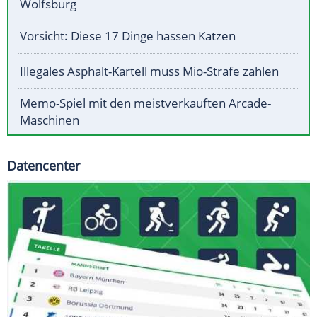
Wolfsburg
Vorsicht: Diese 17 Dinge hassen Katzen
Illegales Asphalt-Kartell muss Mio-Strafe zahlen
Memo-Spiel mit den meistverkauften Arcade-
Maschinen
Datencenter