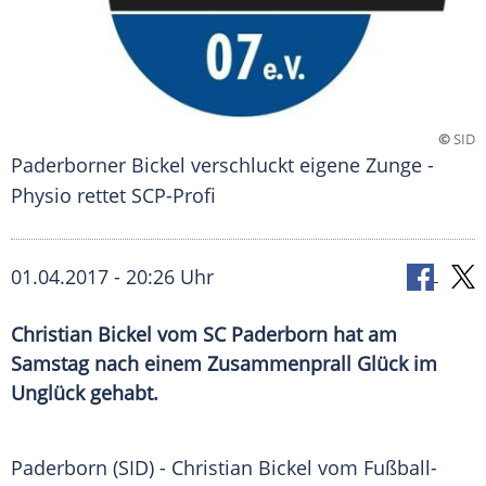
©
SID
Paderborner Bickel verschluckt eigene Zunge -
Physio rettet SCP-Profi
01.04.2017 - 20:26 Uhr
Christian Bickel vom SC Paderborn hat am
Samstag nach einem Zusammenprall Glück im
Unglück gehabt.
Paderborn
(SID) -
Christian Bickel
vom Fußball-