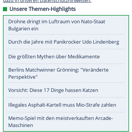
dazu in unseren Datenschutzhinweisen.
Unsere Themen-Highlights
Drohne dringt im Luftraum von Nato-Staat
Bulgarien ein
Durch die Jahre mit Panikrocker Udo Lindenberg
Die größten Mythen über Medikamente
Berlins Matchwinner Grönning: "Veränderte
Perspektive"
Vorsicht: Diese 17 Dinge hassen Katzen
Illegales Asphalt-Kartell muss Mio-Strafe zahlen
Memo-Spiel mit den meistverkauften Arcade-
Maschinen