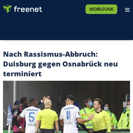
MOBILFUNK
Nach Rassismus-Abbruch:
Duisburg gegen Osnabrück neu
terminiert