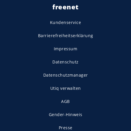
freenet
Kundenservice
Barrierefreiheitserklärung
Impressum
Datenschutz
Datenschutzmanager
Utiq verwalten
AGB
Gender-Hinweis
Presse