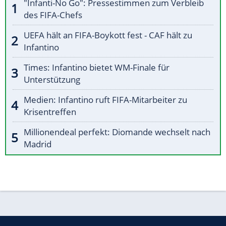
"Infanti-No Go": Pressestimmen zum Verbleib
des FIFA-Chefs
UEFA hält an FIFA-Boykott fest - CAF hält zu
Infantino
Times: Infantino bietet WM-Finale für
Unterstützung
Medien: Infantino ruft FIFA-Mitarbeiter zu
Krisentreffen
Millionendeal perfekt: Diomande wechselt nach
Madrid