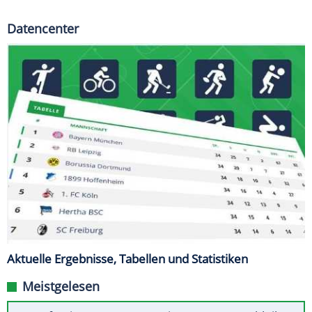
Datencenter
Aktuelle Ergebnisse, Tabellen und Statistiken
Meistgelesen