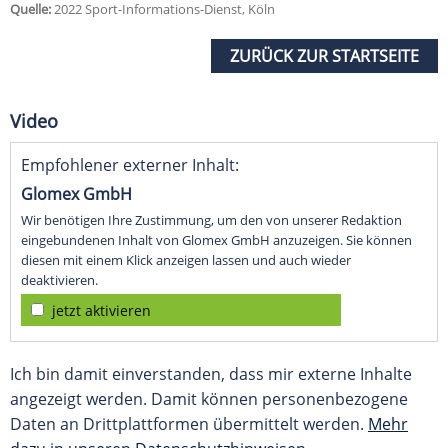
Quelle:
2022 Sport-Informations-Dienst, Köln
ZURÜCK ZUR STARTSEITE
Video
Empfohlener externer Inhalt:
Glomex GmbH
Wir benötigen Ihre Zustimmung, um den von unserer Redaktion
eingebundenen Inhalt von Glomex GmbH anzuzeigen. Sie können
diesen mit einem Klick anzeigen lassen und auch wieder
deaktivieren.
jetzt aktivieren
Ich bin damit einverstanden, dass mir externe Inhalte
angezeigt werden. Damit können personenbezogene
Daten an Drittplattformen übermittelt werden.
Mehr