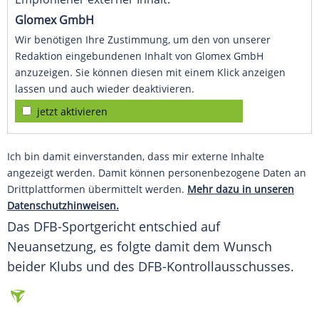
Glomex GmbH
Wir benötigen Ihre Zustimmung, um den von unserer
Redaktion eingebundenen Inhalt von Glomex GmbH
anzuzeigen. Sie können diesen mit einem Klick anzeigen
lassen und auch wieder deaktivieren.
jetzt aktivieren
Ich bin damit einverstanden, dass mir externe Inhalte
angezeigt werden. Damit können personenbezogene Daten an
Drittplattformen übermittelt werden.
Mehr dazu in unseren
Datenschutzhinweisen.
Das DFB-Sportgericht entschied auf
Neuansetzung
, es folgte damit dem Wunsch
beider Klubs und des DFB-Kontrollausschusses.