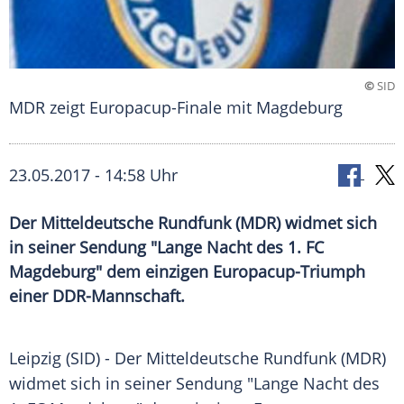
©
SID
MDR zeigt Europacup-Finale mit Magdeburg
23.05.2017 - 14:58 Uhr
Der Mitteldeutsche Rundfunk (MDR) widmet sich
in seiner Sendung "Lange Nacht des 1. FC
Magdeburg" dem einzigen Europacup-Triumph
einer DDR-Mannschaft.
Leipzig
(SID) - Der Mitteldeutsche
Rundfunk
(
MDR
)
widmet sich in seiner Sendung "Lange Nacht des