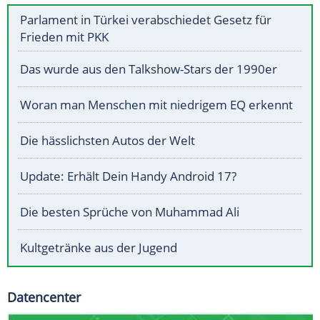
Parlament in Türkei verabschiedet Gesetz für
Frieden mit PKK
Das wurde aus den Talkshow-Stars der 1990er
Woran man Menschen mit niedrigem EQ erkennt
Die hässlichsten Autos der Welt
Update: Erhält Dein Handy Android 17?
Die besten Sprüche von Muhammad Ali
Kultgetränke aus der Jugend
Datencenter