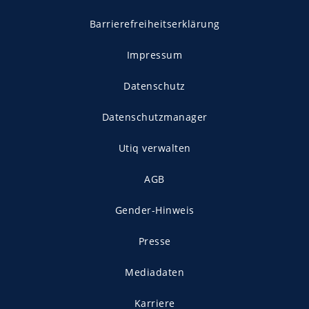
Barrierefreiheitserklärung
Impressum
Datenschutz
Datenschutzmanager
Utiq verwalten
AGB
Gender-Hinweis
Presse
Mediadaten
Karriere