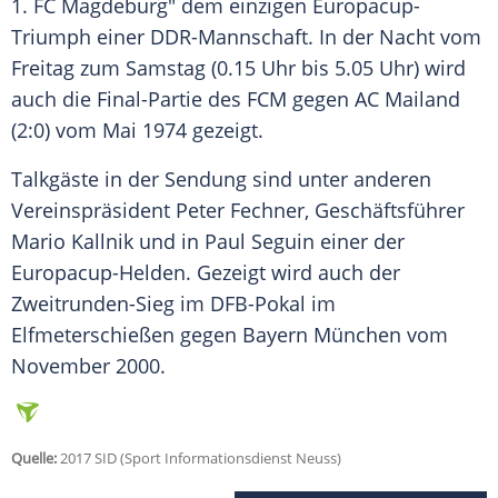
1. FC
Magdeburg
" dem einzigen Europacup-
Triumph einer DDR-Mannschaft. In der Nacht vom
Freitag zum Samstag (0.15 Uhr bis 5.05 Uhr) wird
auch die Final-Partie des FCM gegen
AC Mailand
(2:0) vom Mai 1974 gezeigt.
Talkgäste in der Sendung sind unter anderen
Vereinspräsident
Peter Fechner
, Geschäftsführer
Mario Kallnik und in Paul Seguin einer der
Europacup-Helden. Gezeigt wird auch der
Zweitrunden-Sieg im DFB-Pokal im
Elfmeterschießen gegen Bayern München vom
November 2000.
Quelle:
2017 SID (Sport Informationsdienst Neuss)