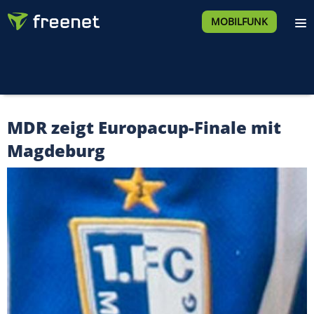
MOBILFUNK
MDR zeigt Europacup-Finale mit
Magdeburg