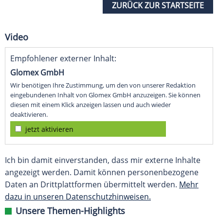
ZURÜCK ZUR STARTSEITE
Video
Empfohlener externer Inhalt:
Glomex GmbH
Wir benötigen Ihre Zustimmung, um den von unserer Redaktion
eingebundenen Inhalt von Glomex GmbH anzuzeigen. Sie können
diesen mit einem Klick anzeigen lassen und auch wieder
deaktivieren.
jetzt aktivieren
Ich bin damit einverstanden, dass mir externe Inhalte
angezeigt werden. Damit können personenbezogene
Daten an Drittplattformen übermittelt werden.
Mehr
dazu in unseren Datenschutzhinweisen.
Unsere Themen-Highlights