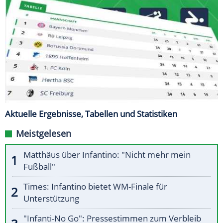
Aktuelle Ergebnisse, Tabellen und Statistiken
Meistgelesen
Matthäus über Infantino: "Nicht mehr mein
Fußball"
Times: Infantino bietet WM-Finale für
Unterstützung
"Infanti-No Go": Pressestimmen zum Verbleib