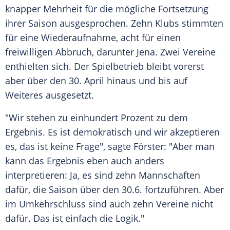
knapper Mehrheit für die mögliche Fortsetzung
ihrer Saison ausgesprochen. Zehn Klubs stimmten
für eine Wiederaufnahme, acht für einen
freiwilligen Abbruch, darunter Jena. Zwei Vereine
enthielten sich. Der Spielbetrieb bleibt vorerst
aber über den 30. April hinaus und bis auf
Weiteres ausgesetzt.
"Wir stehen zu einhundert Prozent zu dem
Ergebnis. Es ist demokratisch und wir akzeptieren
es, das ist keine Frage", sagte
Förster
: "Aber man
kann das Ergebnis eben auch anders
interpretieren: Ja, es sind zehn Mannschaften
dafür, die Saison über den 30.6. fortzuführen. Aber
im Umkehrschluss sind auch zehn Vereine nicht
dafür. Das ist einfach die Logik."