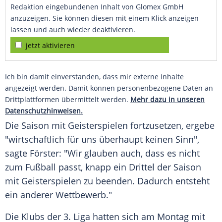
Redaktion eingebundenen Inhalt von Glomex GmbH
anzuzeigen. Sie können diesen mit einem Klick anzeigen
lassen und auch wieder deaktivieren.
jetzt aktivieren
Ich bin damit einverstanden, dass mir externe Inhalte
angezeigt werden. Damit können personenbezogene Daten an
Drittplattformen übermittelt werden.
Mehr dazu in unseren
Datenschutzhinweisen.
Die Saison mit Geisterspielen fortzusetzen, ergebe
"wirtschaftlich für uns überhaupt keinen Sinn",
sagte
Förster
: "Wir glauben auch, dass es nicht
zum Fußball passt, knapp ein Drittel der Saison
mit Geisterspielen zu beenden. Dadurch entsteht
ein anderer Wettbewerb."
Die Klubs der 3. Liga hatten sich am Montag mit