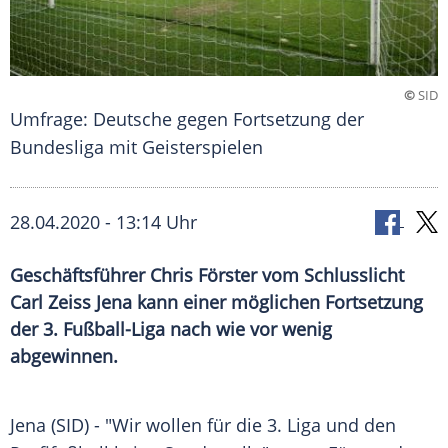
©
SID
Umfrage: Deutsche gegen Fortsetzung der
Bundesliga mit Geisterspielen
28.04.2020 - 13:14 Uhr
Geschäftsführer Chris Förster vom Schlusslicht
Carl Zeiss Jena kann einer möglichen Fortsetzung
der 3. Fußball-Liga nach wie vor wenig
abgewinnen.
Jena (SID) - "Wir wollen für die 3. Liga und den