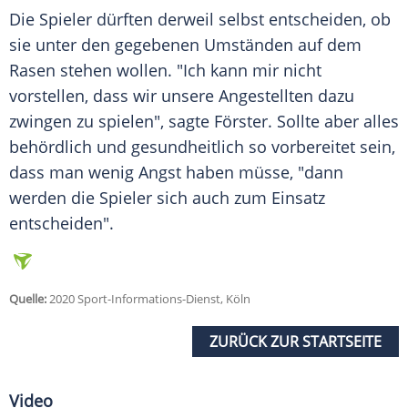
Die Spieler dürften derweil selbst entscheiden, ob
sie unter den gegebenen Umständen auf dem
Rasen stehen wollen. "Ich kann mir nicht
vorstellen, dass wir unsere Angestellten dazu
zwingen zu spielen", sagte
Förster
. Sollte aber alles
behördlich und gesundheitlich so vorbereitet sein,
dass man wenig Angst haben müsse, "dann
werden die Spieler sich auch zum Einsatz
entscheiden".
Quelle:
2020 Sport-Informations-Dienst, Köln
ZURÜCK ZUR STARTSEITE
Video