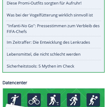
Diese Promi-Outfits sorgten für Aufruhr!
Was bei der Vogelfütterung wirklich sinnvoll ist
"Infanti-No Go": Pressestimmen zum Verbleib des
FIFA-Chefs
Im Zeitraffer: Die Entwicklung des Lenkrades
Lebensmittel, die nicht schlecht werden
Sicherheitstools: 5 Mythen im Check
Datencenter