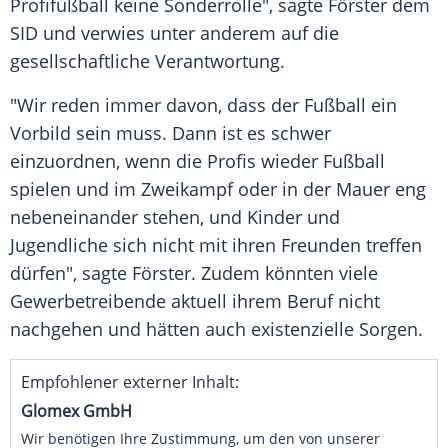
Profifußball keine
Sonderrolle
", sagte
Förster
dem
SID und verwies unter anderem auf die
gesellschaftliche Verantwortung.
"Wir reden immer davon, dass der Fußball ein
Vorbild sein muss. Dann ist es schwer
einzuordnen, wenn die Profis wieder Fußball
spielen und im Zweikampf oder in der Mauer eng
nebeneinander stehen, und Kinder und
Jugendliche sich nicht mit ihren Freunden treffen
dürfen", sagte
Förster
. Zudem könnten viele
Gewerbetreibende aktuell ihrem Beruf nicht
nachgehen und hätten auch existenzielle Sorgen.
Empfohlener externer Inhalt:
Glomex GmbH
Wir benötigen Ihre Zustimmung, um den von unserer