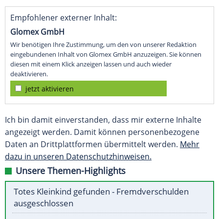
Empfohlener externer Inhalt:
Glomex GmbH
Wir benötigen Ihre Zustimmung, um den von unserer Redaktion
eingebundenen Inhalt von Glomex GmbH anzuzeigen. Sie können
diesen mit einem Klick anzeigen lassen und auch wieder
deaktivieren.
jetzt aktivieren
Ich bin damit einverstanden, dass mir externe Inhalte
angezeigt werden. Damit können personenbezogene
Daten an Drittplattformen übermittelt werden.
Mehr
dazu in unseren Datenschutzhinweisen.
Unsere Themen-Highlights
Totes Kleinkind gefunden - Fremdverschulden
ausgeschlossen