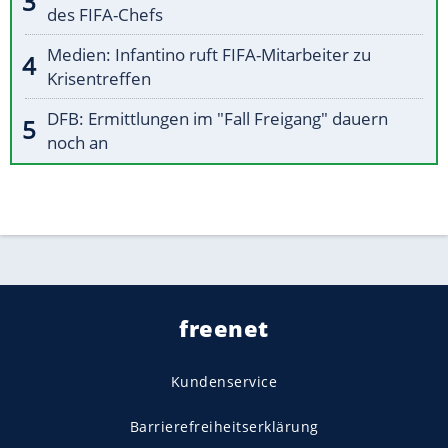
des FIFA-Chefs
Medien: Infantino ruft FIFA-Mitarbeiter zu
Krisentreffen
DFB: Ermittlungen im "Fall Freigang" dauern
noch an
freenet
Kundenservice
Barrierefreiheitserklärung