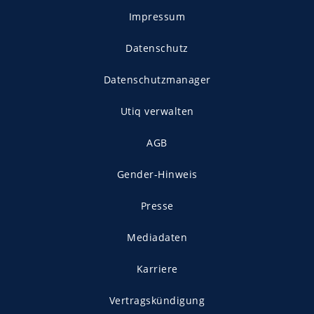
Impressum
Datenschutz
Datenschutzmanager
Utiq verwalten
AGB
Gender-Hinweis
Presse
Mediadaten
Karriere
Vertragskündigung