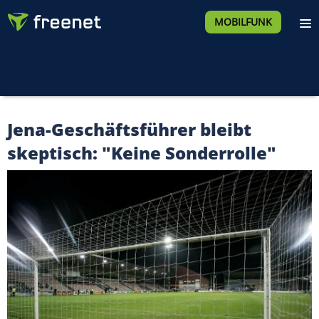
MOBILFUNK
Jena-Geschäftsführer bleibt
skeptisch: "Keine Sonderrolle"