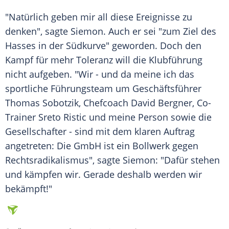
"Natürlich geben mir all diese Ereignisse zu
denken", sagte
Siemon
. Auch er sei "zum Ziel des
Hasses in der Südkurve" geworden. Doch den
Kampf für mehr Toleranz will die Klubführung
nicht aufgeben. "Wir - und da meine ich das
sportliche Führungsteam um Geschäftsführer
Thomas Sobotzik
, Chefcoach David Bergner, Co-
Trainer Sreto Ristic und meine Person sowie die
Gesellschafter - sind mit dem klaren Auftrag
angetreten: Die GmbH ist ein Bollwerk gegen
Rechtsradikalismus", sagte
Siemon
: "Dafür stehen
und kämpfen wir. Gerade deshalb werden wir
bekämpft!"