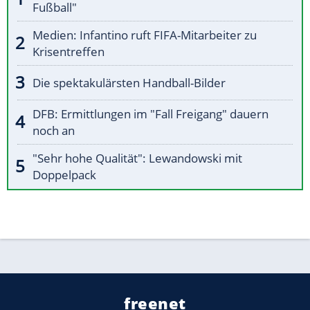
Fußball"
Medien: Infantino ruft FIFA-Mitarbeiter zu
Krisentreffen
Die spektakulärsten Handball-Bilder
DFB: Ermittlungen im "Fall Freigang" dauern
noch an
"Sehr hohe Qualität": Lewandowski mit
Doppelpack
freenet