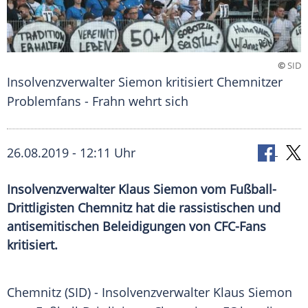
©
SID
Insolvenzverwalter Siemon kritisiert Chemnitzer
Problemfans - Frahn wehrt sich
26.08.2019 - 12:11 Uhr
Insolvenzverwalter Klaus Siemon vom Fußball-
Drittligisten Chemnitz hat die rassistischen und
antisemitischen Beleidigungen von CFC-Fans
kritisiert.
Chemnitz
(SID) - Insolvenzverwalter
Klaus Siemon