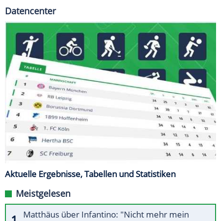
Datencenter
Aktuelle Ergebnisse, Tabellen und Statistiken
Meistgelesen
Matthäus über Infantino: "Nicht mehr mein