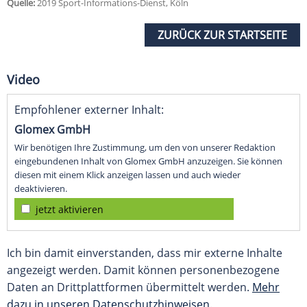
Quelle:
2019 Sport-Informations-Dienst, Köln
ZURÜCK ZUR STARTSEITE
Video
Empfohlener externer Inhalt:
Glomex GmbH
Wir benötigen Ihre Zustimmung, um den von unserer Redaktion
eingebundenen Inhalt von Glomex GmbH anzuzeigen. Sie können
diesen mit einem Klick anzeigen lassen und auch wieder
deaktivieren.
jetzt aktivieren
Ich bin damit einverstanden, dass mir externe Inhalte
angezeigt werden. Damit können personenbezogene
Daten an Drittplattformen übermittelt werden.
Mehr
dazu in unseren Datenschutzhinweisen.