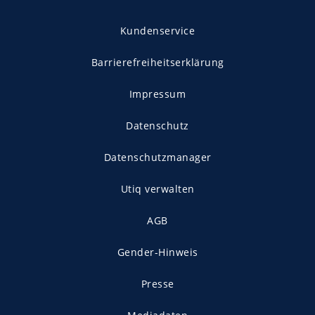
Kundenservice
Barrierefreiheitserklärung
Impressum
Datenschutz
Datenschutzmanager
Utiq verwalten
AGB
Gender-Hinweis
Presse