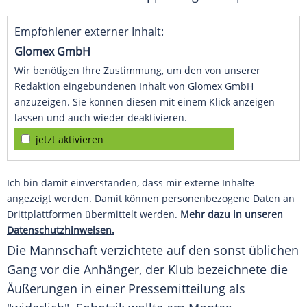
Empfohlener externer Inhalt:
Glomex GmbH
Wir benötigen Ihre Zustimmung, um den von unserer
Redaktion eingebundenen Inhalt von Glomex GmbH
anzuzeigen. Sie können diesen mit einem Klick anzeigen
lassen und auch wieder deaktivieren.
jetzt aktivieren
Ich bin damit einverstanden, dass mir externe Inhalte
angezeigt werden. Damit können personenbezogene Daten an
Drittplattformen übermittelt werden.
Mehr dazu in unseren
Datenschutzhinweisen.
Die Mannschaft verzichtete auf den sonst üblichen
Gang vor die Anhänger, der Klub bezeichnete die
Äußerungen in einer Pressemitteilung als