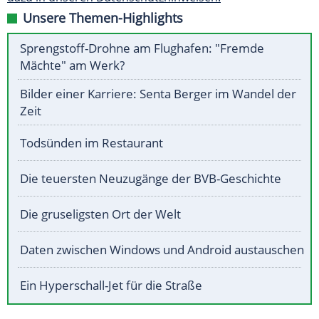
Unsere Themen-Highlights
Sprengstoff-Drohne am Flughafen: "Fremde
Mächte" am Werk?
Bilder einer Karriere: Senta Berger im Wandel der
Zeit
Todsünden im Restaurant
Die teuersten Neuzugänge der BVB-Geschichte
Die gruseligsten Ort der Welt
Daten zwischen Windows und Android austauschen
Ein Hyperschall-Jet für die Straße