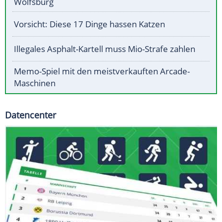
Wolfsburg
Vorsicht: Diese 17 Dinge hassen Katzen
Illegales Asphalt-Kartell muss Mio-Strafe zahlen
Memo-Spiel mit den meistverkauften Arcade-
Maschinen
Datencenter