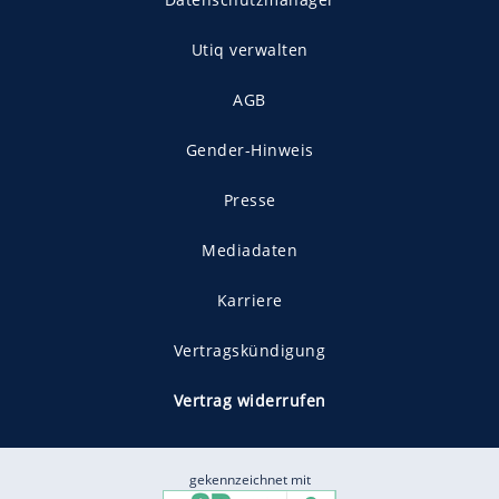
Utiq verwalten
AGB
Gender-Hinweis
Presse
Mediadaten
Karriere
Vertragskündigung
Vertrag widerrufen
gekennzeichnet mit