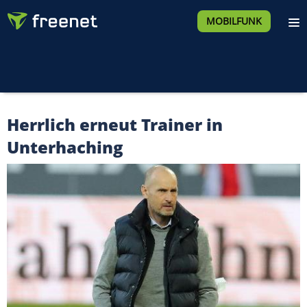
MOBILFUNK
Herrlich erneut Trainer in
Unterhaching