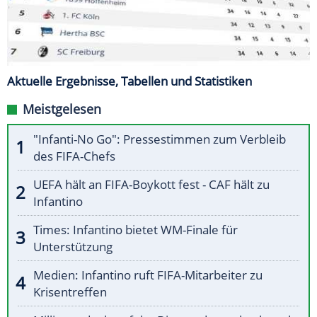
Aktuelle Ergebnisse, Tabellen und Statistiken
Meistgelesen
"Infanti-No Go": Pressestimmen zum Verbleib
des FIFA-Chefs
UEFA hält an FIFA-Boykott fest - CAF hält zu
Infantino
Times: Infantino bietet WM-Finale für
Unterstützung
Medien: Infantino ruft FIFA-Mitarbeiter zu
Krisentreffen