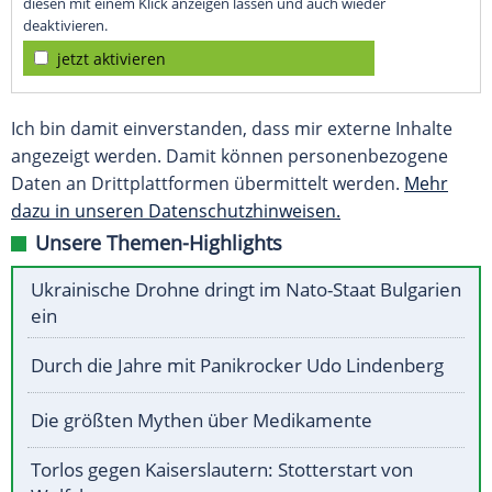
diesen mit einem Klick anzeigen lassen und auch wieder
deaktivieren.
jetzt aktivieren
Ich bin damit einverstanden, dass mir externe Inhalte
angezeigt werden. Damit können personenbezogene
Daten an Drittplattformen übermittelt werden.
Mehr
dazu in unseren Datenschutzhinweisen.
Unsere Themen-Highlights
Ukrainische Drohne dringt im Nato-Staat Bulgarien
ein
Durch die Jahre mit Panikrocker Udo Lindenberg
Die größten Mythen über Medikamente
Torlos gegen Kaiserslautern: Stotterstart von