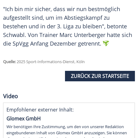
"Ich bin mir sicher, dass wir nun bestmöglich
aufgestellt sind, um im
Abstiegskampf
zu
bestehen und in der 3. Liga zu bleiben", betonte
Schwabl. Von
Trainer
Marc Unterberger
hatte sich
die SpVgg Anfang
Dezember
getrennt.
Quelle:
2025 Sport-Informations-Dienst, Köln
ZURÜCK ZUR STARTSEITE
Video
Empfohlener externer Inhalt:
Glomex GmbH
Wir benötigen Ihre Zustimmung, um den von unserer Redaktion
eingebundenen Inhalt von Glomex GmbH anzuzeigen. Sie können