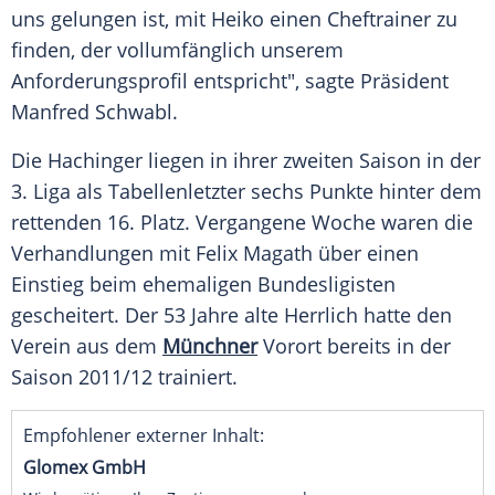
uns gelungen ist, mit Heiko einen
Cheftrainer
zu
finden, der vollumfänglich unserem
Anforderungsprofil
entspricht", sagte
Präsident
Manfred Schwabl
.
Die Hachinger liegen in ihrer zweiten Saison in der
3. Liga als Tabellenletzter sechs Punkte hinter dem
rettenden 16. Platz. Vergangene Woche waren die
Verhandlungen
mit
Felix Magath
über einen
Einstieg
beim ehemaligen
Bundesligisten
gescheitert. Der 53 Jahre alte Herrlich hatte den
Verein aus dem
Münchner
Vorort bereits in der
Saison 2011/12 trainiert.
Empfohlener externer Inhalt:
Glomex GmbH