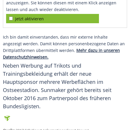
anzuzeigen. Sie können diesen mit einem Klick anzeigen
lassen und auch wieder deaktivieren.
jetzt aktivieren
Ich bin damit einverstanden, dass mir externe Inhalte
angezeigt werden. Damit können personenbezogene Daten an
Drittplattformen übermittelt werden.
Mehr dazu in unseren
Datenschutzhinweisen.
Neben Werbung auf Trikots und
Trainingsbekleidung erhält der neue
Hauptsponsor mehrere Werbeflächen im
Ostseestadion. Sunmaker gehört bereits seit
Oktober 2016 zum Partnerpool des früheren
Bundesligisten.