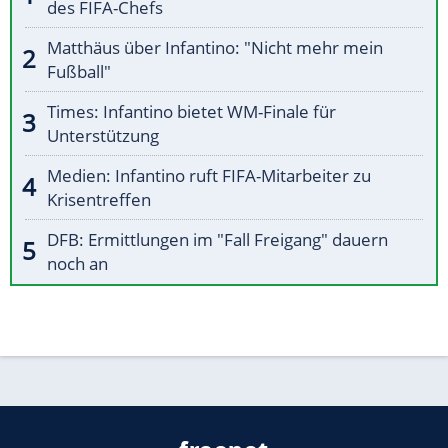
des FIFA-Chefs
Matthäus über Infantino: "Nicht mehr mein
Fußball"
Times: Infantino bietet WM-Finale für
Unterstützung
Medien: Infantino ruft FIFA-Mitarbeiter zu
Krisentreffen
DFB: Ermittlungen im "Fall Freigang" dauern
noch an