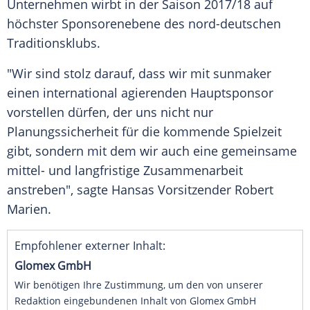
Unternehmen wirbt in der Saison 2017/18 auf
höchster
Sponsorenebene
des nord-deutschen
Traditionsklubs.
"Wir sind stolz darauf, dass wir mit sunmaker
einen international agierenden Hauptsponsor
vorstellen dürfen, der uns nicht nur
Planungssicherheit für die kommende Spielzeit
gibt, sondern mit dem wir auch eine gemeinsame
mittel- und langfristige Zusammenarbeit
anstreben", sagte Hansas Vorsitzender Robert
Marien.
Empfohlener externer Inhalt:
Glomex GmbH
Wir benötigen Ihre Zustimmung, um den von unserer
Redaktion eingebundenen Inhalt von Glomex GmbH