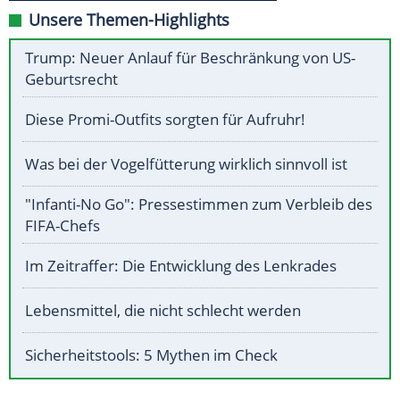
Unsere Themen-Highlights
Trump: Neuer Anlauf für Beschränkung von US-
Geburtsrecht
Diese Promi-Outfits sorgten für Aufruhr!
Was bei der Vogelfütterung wirklich sinnvoll ist
"Infanti-No Go": Pressestimmen zum Verbleib des
FIFA-Chefs
Im Zeitraffer: Die Entwicklung des Lenkrades
Lebensmittel, die nicht schlecht werden
Sicherheitstools: 5 Mythen im Check