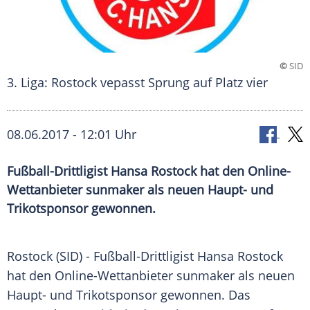
©
SID
3. Liga: Rostock vepasst Sprung auf Platz vier
08.06.2017 - 12:01 Uhr
Fußball-Drittligist Hansa Rostock hat den Online-
Wettanbieter sunmaker als neuen Haupt- und
Trikotsponsor gewonnen.
Rostock
(SID) - Fußball-Drittligist
Hansa Rostock
hat den Online-Wettanbieter sunmaker als neuen
Haupt- und Trikotsponsor gewonnen. Das