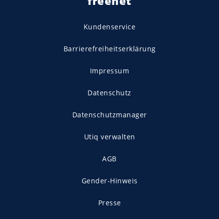
freenet
Kundenservice
Barrierefreiheitserklärung
Impressum
Datenschutz
Datenschutzmanager
Utiq verwalten
AGB
Gender-Hinweis
Presse