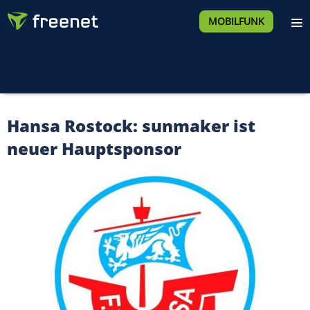
MOBILFUNK
Hansa Rostock: sunmaker ist
neuer Hauptsponsor