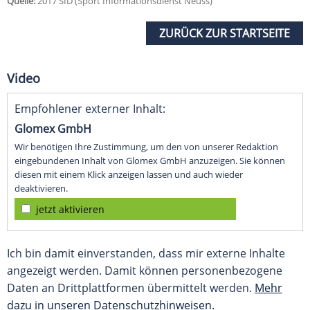
Quelle:
2017 SID (Sport Informationsdienst Neuss)
ZURÜCK ZUR STARTSEITE
Video
Empfohlener externer Inhalt:
Glomex GmbH
Wir benötigen Ihre Zustimmung, um den von unserer Redaktion
eingebundenen Inhalt von Glomex GmbH anzuzeigen. Sie können
diesen mit einem Klick anzeigen lassen und auch wieder
deaktivieren.
jetzt aktivieren
Ich bin damit einverstanden, dass mir externe Inhalte
angezeigt werden. Damit können personenbezogene
Daten an Drittplattformen übermittelt werden.
Mehr
dazu in unseren Datenschutzhinweisen.