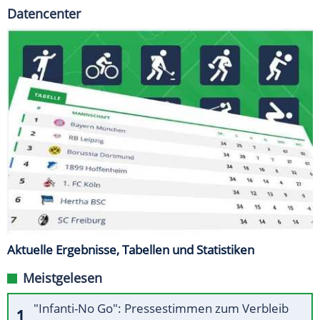
Datencenter
Aktuelle Ergebnisse, Tabellen und Statistiken
Meistgelesen
"Infanti-No Go": Pressestimmen zum Verbleib