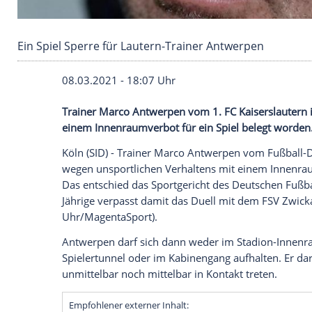
Ein Spiel Sperre für Lautern-Trainer Antwerpe
08.03.2021 - 18:07 Uhr
Trainer Marco
Antwerpen
vom
1. FC Kai
einem
Innenraumverbot
für ein Spiel be
Köln
(SID) - Trainer Marco
Antwerpen
vom