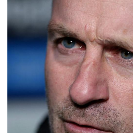
Antwerpen