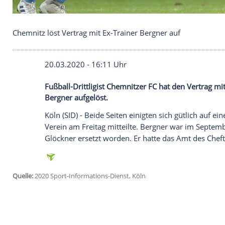
Chemnitz löst Vertrag mit Ex-Trainer Bergner auf
20.03.2020 - 16:11 Uhr
Fußball-Drittligist Chemnitzer FC hat de
Bergner aufgelöst.