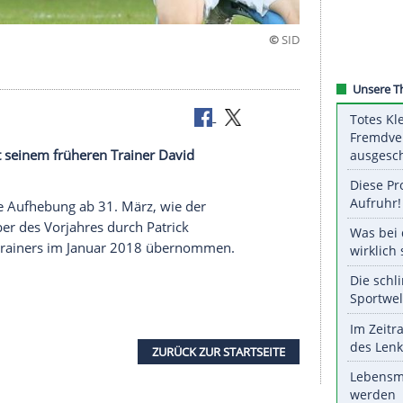
n Vertrag mit seinem früheren Trainer David