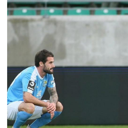
Bergner auf