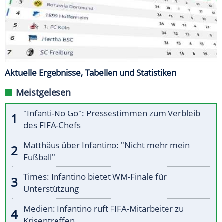
Aktuelle Ergebnisse, Tabellen und Statistiken
Meistgelesen
"Infanti-No Go": Pressestimmen zum Verbleib
des FIFA-Chefs
Matthäus über Infantino: "Nicht mehr mein
Fußball"
Times: Infantino bietet WM-Finale für
Unterstützung
Medien: Infantino ruft FIFA-Mitarbeiter zu
Krisentreffen