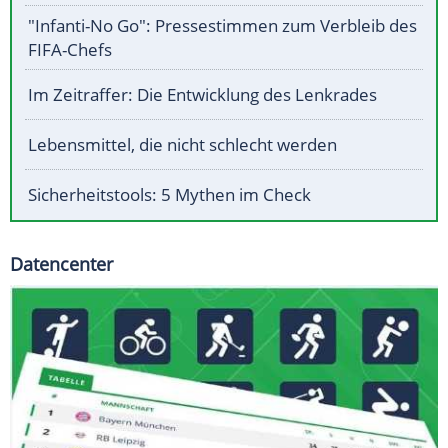
"Infanti-No Go": Pressestimmen zum Verbleib des
FIFA-Chefs
Im Zeitraffer: Die Entwicklung des Lenkrades
Lebensmittel, die nicht schlecht werden
Sicherheitstools: 5 Mythen im Check
Datencenter