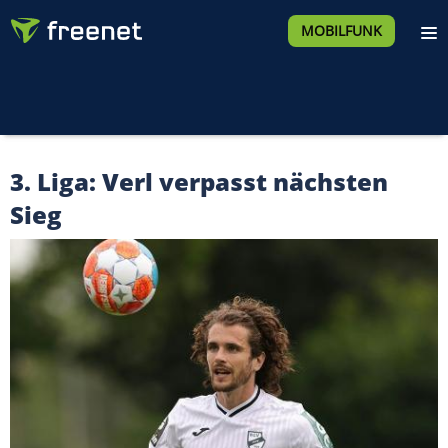
MOBILFUNK
3. Liga: Verl verpasst nächsten
Sieg