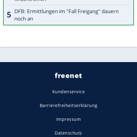
DFB: Ermittlungen im "Fall Freigang" dauern
noch an
freenet
Kundenservice
Barrierefreiheitserklärung
Impressum
Datenschutz