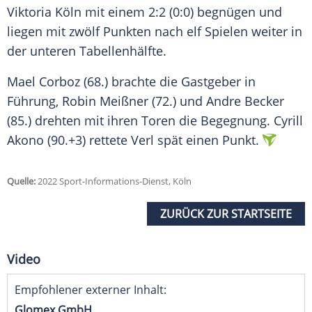
Viktoria Köln mit einem 2:2 (0:0) begnügen und
liegen mit zwölf Punkten nach elf Spielen weiter in
der unteren Tabellenhälfte.
Mael Corboz (68.) brachte die Gastgeber in
Führung, Robin Meißner (72.) und Andre Becker
(85.) drehten mit ihren Toren die Begegnung. Cyrill
Akono (90.+3) rettete Verl spät einen Punkt.
Quelle:
2022 Sport-Informations-Dienst, Köln
ZURÜCK ZUR STARTSEITE
Video
Empfohlener externer Inhalt:
Glomex GmbH