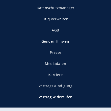
Datenschutzmanager
Utiq verwalten
AGB
Gender-Hinweis
Presse
Mediadaten
Karriere
Vertragskündigung
Vertrag widerrufen