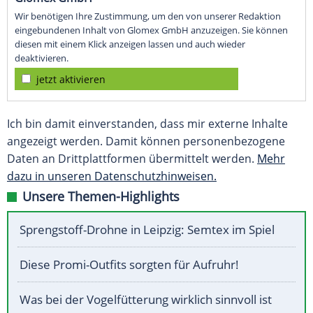
Wir benötigen Ihre Zustimmung, um den von unserer Redaktion
eingebundenen Inhalt von Glomex GmbH anzuzeigen. Sie können
diesen mit einem Klick anzeigen lassen und auch wieder
deaktivieren.
jetzt aktivieren
Ich bin damit einverstanden, dass mir externe Inhalte
angezeigt werden. Damit können personenbezogene
Daten an Drittplattformen übermittelt werden.
Mehr
dazu in unseren Datenschutzhinweisen.
Unsere Themen-Highlights
Sprengstoff-Drohne in Leipzig: Semtex im Spiel
Diese Promi-Outfits sorgten für Aufruhr!
Was bei der Vogelfütterung wirklich sinnvoll ist