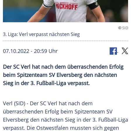
©
SID
3. Liga: Verl verpasst nächsten Sieg
07.10.2022 - 20:59 Uhr
Der SC Verl hat nach dem überraschenden Erfolg
beim Spitzenteam SV Elversberg den nächsten
Sieg in der 3. Fußball-Liga verpasst.
Verl (SID) - Der SC Verl hat nach dem
überraschenden Erfolg beim Spitzenteam SV
Elversberg den nächsten Sieg in der 3. Fußball-Liga
verpasst. Die Ostwestfalen mussten sich gegen