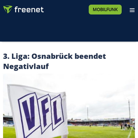
MOBILFUNK
3. Liga: Osnabrück beendet
Negativlauf