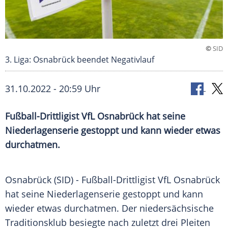
©
SID
3. Liga: Osnabrück beendet Negativlauf
31.10.2022 - 20:59 Uhr
Fußball-Drittligist VfL Osnabrück hat seine
Niederlagenserie gestoppt und kann wieder etwas
durchatmen.
Osnabrück (SID) - Fußball-Drittligist VfL Osnabrück
hat seine Niederlagenserie gestoppt und kann
wieder etwas durchatmen. Der niedersächsische
Traditionsklub besiegte nach zuletzt drei Pleiten