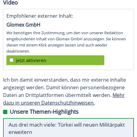
Video
Empfohlener externer Inhalt:
Glomex GmbH
Wir benötigen Ihre Zustimmung, um den von unserer Redaktion
eingebundenen Inhalt von Glomex GmbH anzuzeigen. Sie können
diesen mit einem Klick anzeigen lassen und auch wieder
deaktivieren.
jetzt aktivieren
Ich bin damit einverstanden, dass mir externe Inhalte
angezeigt werden. Damit können personenbezogene
Daten an Drittplattformen übermittelt werden.
Mehr
dazu in unseren Datenschutzhinweisen.
Unsere Themen-Highlights
Aus drei mach viele: Türkei will neuen Militärpakt
erweitern