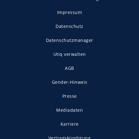
Impressum
Datenschutz
Datenschutzmanager
Utiq verwalten
AGB
Gender-Hinweis
Presse
Mediadaten
Karriere
Vertragskündigung