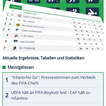
Aktuelle Ergebnisse, Tabellen und Statistiken
Meistgelesen
"Infanti-No Go": Pressestimmen zum Verbleib
des FIFA-Chefs
UEFA hält an FIFA-Boykott fest - CAF hält zu
Infantino