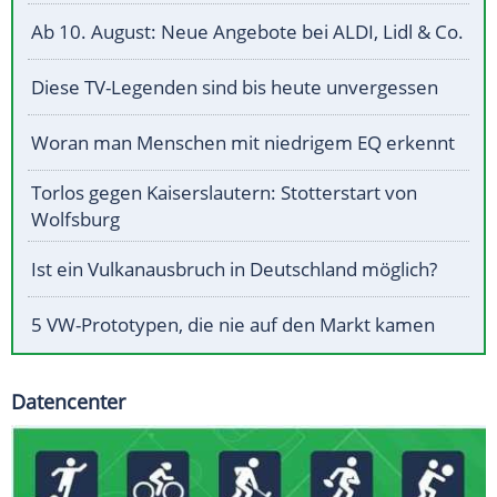
Ab 10. August: Neue Angebote bei ALDI, Lidl & Co.
Diese TV-Legenden sind bis heute unvergessen
Woran man Menschen mit niedrigem EQ erkennt
Torlos gegen Kaiserslautern: Stotterstart von
Wolfsburg
Ist ein Vulkanausbruch in Deutschland möglich?
5 VW-Prototypen, die nie auf den Markt kamen
Datencenter