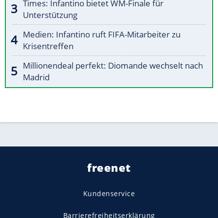
Times: Infantino bietet WM-Finale für
Unterstützung
Medien: Infantino ruft FIFA-Mitarbeiter zu
Krisentreffen
Millionendeal perfekt: Diomande wechselt nach
Madrid
freenet
Kundenservice
Barrierefreiheitserklärung