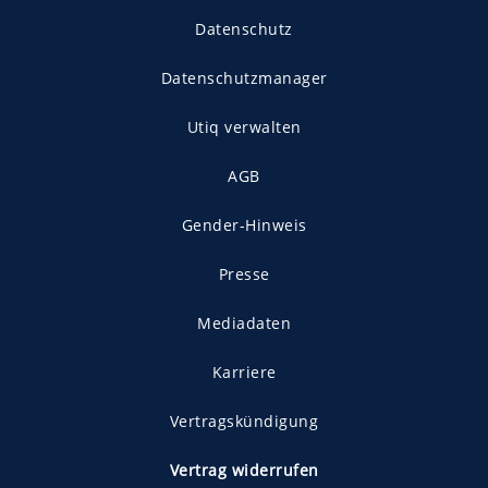
Datenschutz
Datenschutzmanager
Utiq verwalten
AGB
Gender-Hinweis
Presse
Mediadaten
Karriere
Vertragskündigung
Vertrag widerrufen