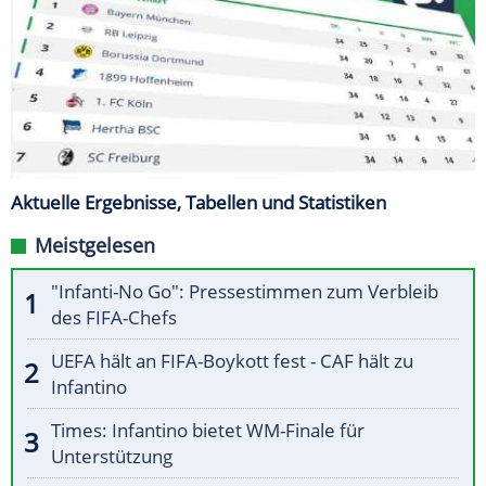
Aktuelle Ergebnisse, Tabellen und Statistiken
Meistgelesen
"Infanti-No Go": Pressestimmen zum Verbleib
des FIFA-Chefs
UEFA hält an FIFA-Boykott fest - CAF hält zu
Infantino
Times: Infantino bietet WM-Finale für
Unterstützung