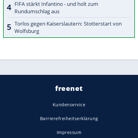
FIFA stärkt Infantino - und holt zum
Rundumschlag aus
Torlos gegen Kaiserslautern: Stotterstart von
Wolfsburg
freenet
Kundenservice
Barrierefreiheitserklärung
Impressum