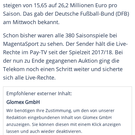
steigen von 15,65 auf 26,2 Millionen Euro pro
Saison. Das gab der Deutsche Fußball-Bund (DFB)
am Mittwoch bekannt.
Schon bisher waren alle 380 Saisonspiele bei
MagentaSport zu sehen. Der Sender hält die Live-
Rechte im Pay-TV seit der Spielzeit 2017/18. Bei
der nun zu Ende gegangenen Auktion ging die
Telekom noch einen Schritt weiter und sicherte
sich alle Live-Rechte.
Empfohlener externer Inhalt:
Glomex GmbH
Wir benötigen Ihre Zustimmung, um den von unserer
Redaktion eingebundenen Inhalt von Glomex GmbH
anzuzeigen. Sie können diesen mit einem Klick anzeigen
lassen und auch wieder deaktivieren.