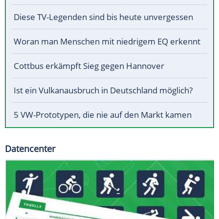
Diese TV-Legenden sind bis heute unvergessen
Woran man Menschen mit niedrigem EQ erkennt
Cottbus erkämpft Sieg gegen Hannover
Ist ein Vulkanausbruch in Deutschland möglich?
5 VW-Prototypen, die nie auf den Markt kamen
Datencenter