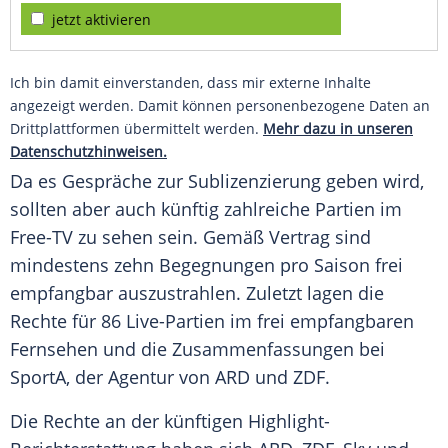
jetzt aktivieren
Ich bin damit einverstanden, dass mir externe Inhalte
angezeigt werden. Damit können personenbezogene Daten an
Drittplattformen übermittelt werden.
Mehr dazu in unseren
Datenschutzhinweisen.
Da es Gespräche zur Sublizenzierung geben wird,
sollten aber auch künftig zahlreiche Partien im
Free-TV zu sehen sein. Gemäß Vertrag sind
mindestens zehn Begegnungen pro Saison frei
empfangbar auszustrahlen. Zuletzt lagen die
Rechte für 86 Live-Partien im frei empfangbaren
Fernsehen und die Zusammenfassungen bei
SportA, der Agentur von ARD und ZDF.
Die Rechte an der künftigen Highlight-