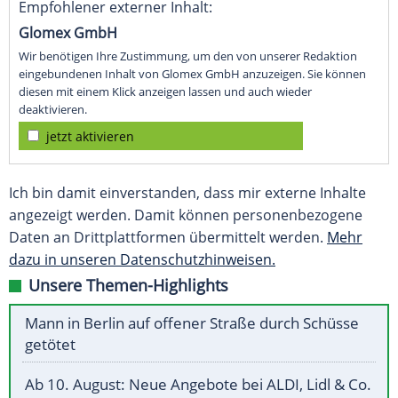
Empfohlener externer Inhalt:
Glomex GmbH
Wir benötigen Ihre Zustimmung, um den von unserer Redaktion
eingebundenen Inhalt von Glomex GmbH anzuzeigen. Sie können
diesen mit einem Klick anzeigen lassen und auch wieder
deaktivieren.
jetzt aktivieren
Ich bin damit einverstanden, dass mir externe Inhalte
angezeigt werden. Damit können personenbezogene
Daten an Drittplattformen übermittelt werden.
Mehr
dazu in unseren Datenschutzhinweisen.
Unsere Themen-Highlights
Mann in Berlin auf offener Straße durch Schüsse
getötet
Ab 10. August: Neue Angebote bei ALDI, Lidl & Co.