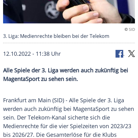
©
SID
3. Liga: Medienrechte bleiben bei der Telekom
12.10.2022 - 11:38 Uhr
Alle Spiele der 3. Liga werden auch zukünftig bei
MagentaSport zu sehen sein.
Frankfurt am Main (SID) - Alle Spiele der 3. Liga
werden auch zukünftig bei MagentaSport zu sehen
sein. Der Telekom-Kanal sicherte sich die
Medienrechte für die vier Spielzeiten von 2023/23
bis 2026/27. Die Gesamterlöse für die Klubs