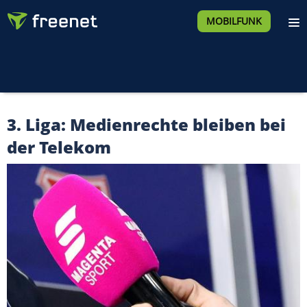
MOBILFUNK
3. Liga: Medienrechte bleiben bei
der Telekom