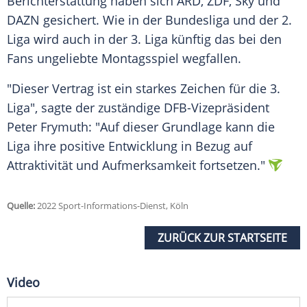
Berichterstattung haben sich ARD, ZDF, Sky und
DAZN gesichert. Wie in der Bundesliga und der 2.
Liga wird auch in der 3. Liga künftig das bei den
Fans ungeliebte Montagsspiel wegfallen.
"Dieser Vertrag ist ein starkes Zeichen für die 3.
Liga", sagte der zuständige DFB-Vizepräsident
Peter Frymuth: "Auf dieser Grundlage kann die
Liga ihre positive Entwicklung in Bezug auf
Attraktivität und Aufmerksamkeit fortsetzen."
Quelle:
2022 Sport-Informations-Dienst, Köln
ZURÜCK ZUR STARTSEITE
Video