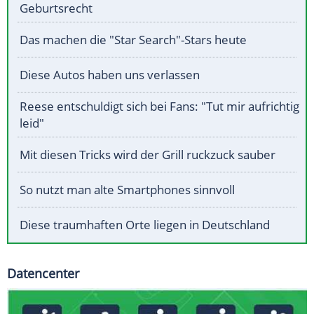
Geburtsrecht
Das machen die "Star Search"-Stars heute
Diese Autos haben uns verlassen
Reese entschuldigt sich bei Fans: "Tut mir aufrichtig
leid"
Mit diesen Tricks wird der Grill ruckzuck sauber
So nutzt man alte Smartphones sinnvoll
Diese traumhaften Orte liegen in Deutschland
Datencenter