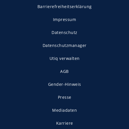
Barrierefreiheitserklärung
Impressum
Datenschutz
Datenschutzmanager
Utiq verwalten
AGB
Gender-Hinweis
Presse
Mediadaten
Karriere