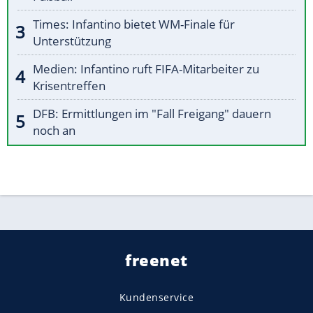
Times: Infantino bietet WM-Finale für
Unterstützung
Medien: Infantino ruft FIFA-Mitarbeiter zu
Krisentreffen
DFB: Ermittlungen im "Fall Freigang" dauern
noch an
freenet
Kundenservice