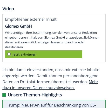
Video
Empfohlener externer Inhalt:
Glomex GmbH
Wir benötigen Ihre Zustimmung, um den von unserer Redaktion
eingebundenen Inhalt von Glomex GmbH anzuzeigen. Sie können
diesen mit einem Klick anzeigen lassen und auch wieder
deaktivieren.
jetzt aktivieren
Ich bin damit einverstanden, dass mir externe Inhalte
angezeigt werden. Damit können personenbezogene
Daten an Drittplattformen übermittelt werden.
Mehr
dazu in unseren Datenschutzhinweisen.
Unsere Themen-Highlights
Trump: Neuer Anlauf für Beschränkung von US-