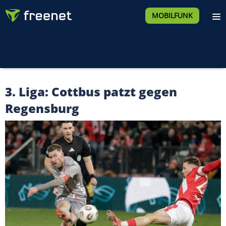
MOBILFUNK
3. Liga: Cottbus patzt gegen
Regensburg