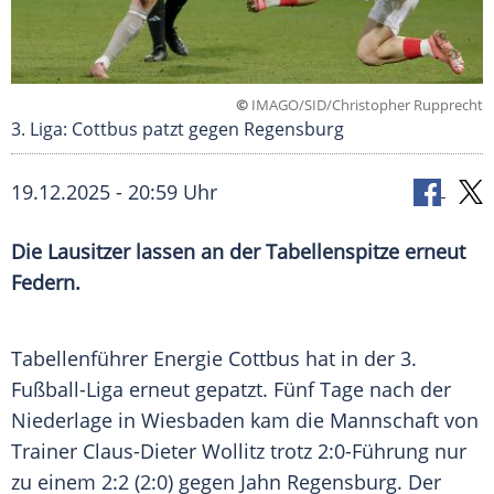
©
IMAGO/SID/Christopher Rupprecht
3. Liga: Cottbus patzt gegen Regensburg
19.12.2025 - 20:59 Uhr
Die Lausitzer lassen an der Tabellenspitze erneut
Federn.
Tabellenführer Energie Cottbus hat in der 3.
Fußball-Liga erneut gepatzt. Fünf Tage nach der
Niederlage in Wiesbaden kam die Mannschaft von
Trainer Claus-Dieter Wollitz trotz 2:0-Führung nur
zu einem 2:2 (2:0) gegen Jahn Regensburg. Der