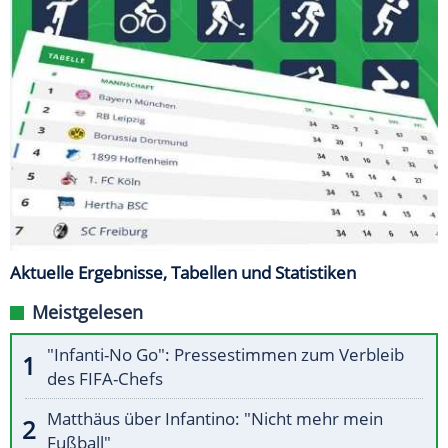
Aktuelle Ergebnisse, Tabellen und Statistiken
Meistgelesen
"Infanti-No Go": Pressestimmen zum Verbleib
des FIFA-Chefs
Matthäus über Infantino: "Nicht mehr mein
Fußball"