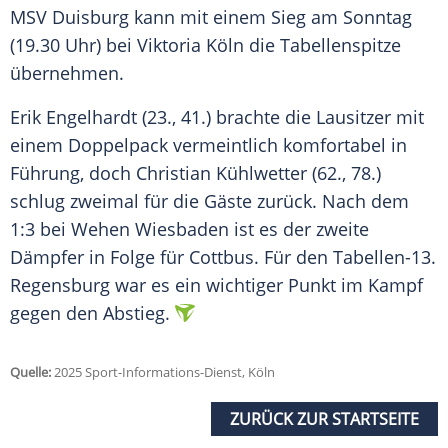
MSV Duisburg kann mit einem Sieg am Sonntag
(19.30 Uhr) bei Viktoria Köln die Tabellenspitze
übernehmen.
Erik Engelhardt (23., 41.) brachte die Lausitzer mit
einem Doppelpack vermeintlich komfortabel in
Führung, doch Christian Kühlwetter (62., 78.)
schlug zweimal für die Gäste zurück. Nach dem
1:3 bei Wehen Wiesbaden ist es der zweite
Dämpfer in Folge für Cottbus. Für den Tabellen-13.
Regensburg war es ein wichtiger Punkt im Kampf
gegen den Abstieg.
Quelle:
2025 Sport-Informations-Dienst, Köln
ZURÜCK ZUR STARTSEITE