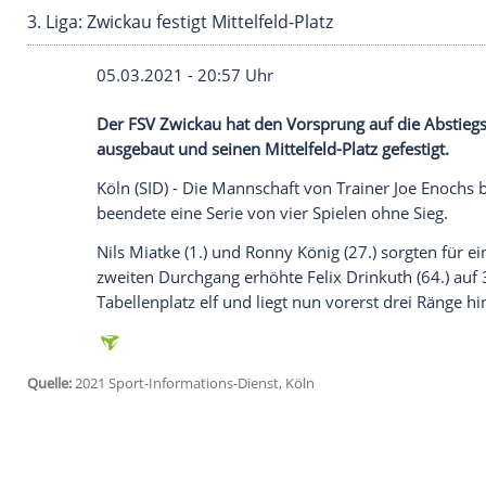
3. Liga: Zwickau festigt Mittelfeld-Platz
05.03.2021 - 20:57 Uhr
Der
FSV Zwickau
hat den Vorsprung auf 
ausgebaut und seinen Mittelfeld-Platz gef
Köln
(SID) - Die Mannschaft von Trainer
J
beendete eine Serie von vier Spielen ohn