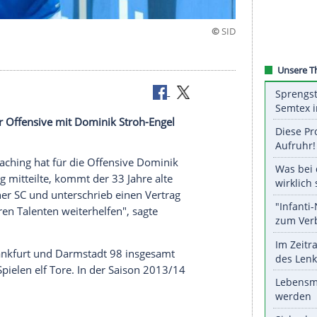
t sich in der Offensive mit Dominik Stroh-Engel