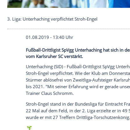
3. Liga: Unterhaching verpflichtet Stroh-Engel
01.08.2019 - 13:40 Uhr
Fußball-Drittligist SpVgg Unterhaching ha
vom Karlsruher SC verstärkt.