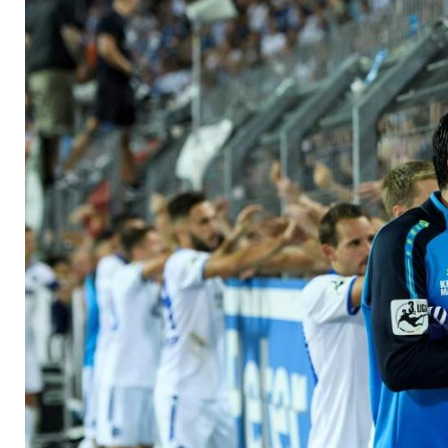
Engel