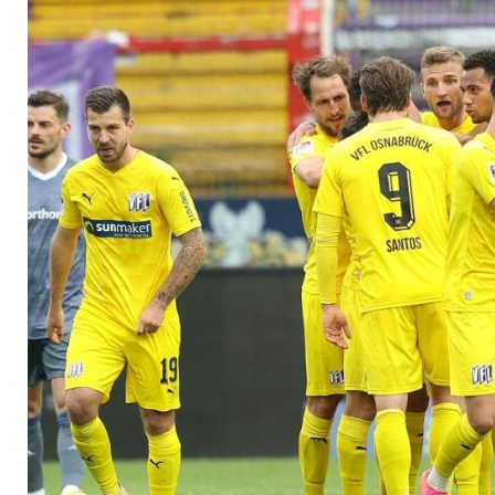
Saison