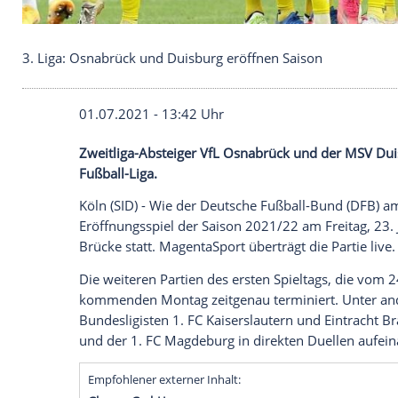
3. Liga: Osnabrück und Duisburg eröffnen Saison
01.07.2021 - 13:42 Uhr
Zweitliga-Absteiger
VfL Osnabrück
und d
Fußball-Liga.