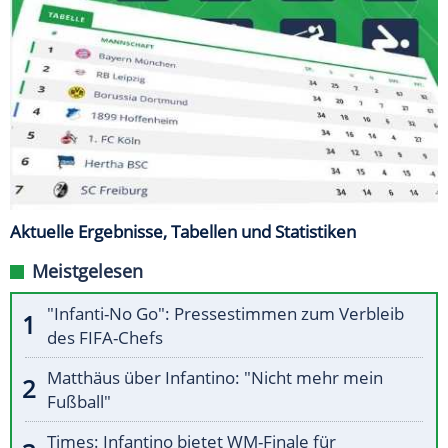
Aktuelle Ergebnisse, Tabellen und Statistiken
Meistgelesen
"Infanti-No Go": Pressestimmen zum Verbleib
des FIFA-Chefs
Matthäus über Infantino: "Nicht mehr mein
Fußball"
Times: Infantino bietet WM-Finale für