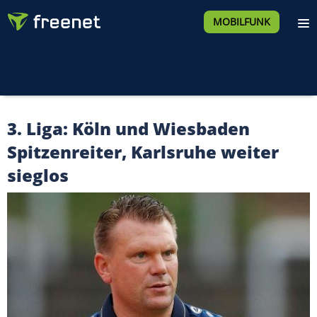
MOBILFUNK
3. Liga: Köln und Wiesbaden
Spitzenreiter, Karlsruhe weiter
sieglos