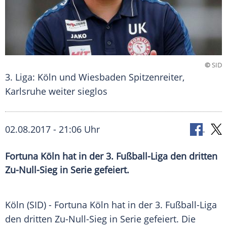
©
SID
3. Liga: Köln und Wiesbaden Spitzenreiter,
Karlsruhe weiter sieglos
02.08.2017 - 21:06 Uhr
Fortuna Köln hat in der 3. Fußball-Liga den dritten
Zu-Null-Sieg in Serie gefeiert.
Köln
(SID) -
Fortuna Köln
hat in der 3. Fußball-Liga
den dritten Zu-Null-Sieg in Serie gefeiert. Die