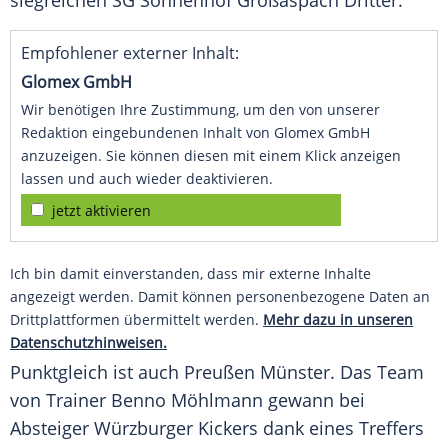
siegreichen
SG Sonnenhof Großaspach
Dritter.
Empfohlener externer Inhalt:
Glomex GmbH
Wir benötigen Ihre Zustimmung, um den von unserer
Redaktion eingebundenen Inhalt von Glomex GmbH
anzuzeigen. Sie können diesen mit einem Klick anzeigen
lassen und auch wieder deaktivieren.
jetzt aktivieren
Ich bin damit einverstanden, dass mir externe Inhalte
angezeigt werden. Damit können personenbezogene Daten an
Drittplattformen übermittelt werden.
Mehr dazu in unseren
Datenschutzhinweisen.
Punktgleich ist auch
Preußen Münster
. Das Team
von Trainer
Benno Möhlmann
gewann bei
Absteiger Würzburger Kickers dank eines Treffers