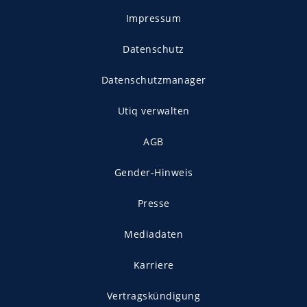
Impressum
Datenschutz
Datenschutzmanager
Utiq verwalten
AGB
Gender-Hinweis
Presse
Mediadaten
Karriere
Vertragskündigung