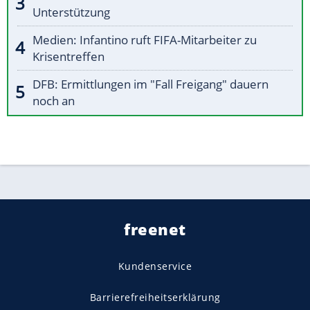
Unterstützung
Medien: Infantino ruft FIFA-Mitarbeiter zu
Krisentreffen
DFB: Ermittlungen im "Fall Freigang" dauern
noch an
freenet
Kundenservice
Barrierefreiheitserklärung