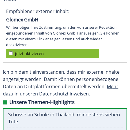
Empfohlener externer Inhalt:
Glomex GmbH
Wir benötigen Ihre Zustimmung, um den von unserer Redaktion
eingebundenen Inhalt von Glomex GmbH anzuzeigen. Sie können
diesen mit einem Klick anzeigen lassen und auch wieder
deaktivieren.
jetzt aktivieren
Ich bin damit einverstanden, dass mir externe Inhalte
angezeigt werden. Damit können personenbezogene
Daten an Drittplattformen übermittelt werden.
Mehr
dazu in unseren Datenschutzhinweisen.
Unsere Themen-Highlights
Schüsse an Schule in Thailand: mindestens sieben
Tote