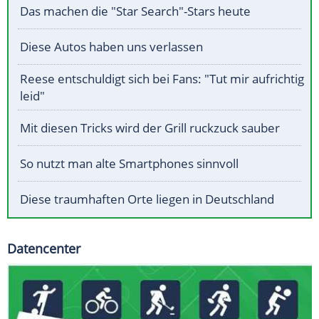
Das machen die "Star Search"-Stars heute
Diese Autos haben uns verlassen
Reese entschuldigt sich bei Fans: "Tut mir aufrichtig
leid"
Mit diesen Tricks wird der Grill ruckzuck sauber
So nutzt man alte Smartphones sinnvoll
Diese traumhaften Orte liegen in Deutschland
Datencenter