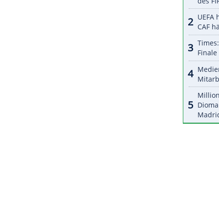
ZURÜCK ZUR STARTS