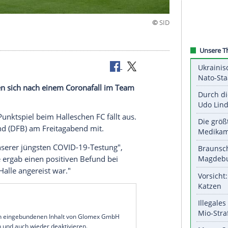
haching haben sich nach einem Coronafall im Team