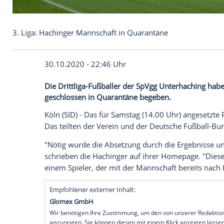
3. Liga: Hachinger Mannschaft in Quarantäne
30.10.2020 - 22:46 Uhr
Die Drittliga-Fußballer der SpVgg Unter
geschlossen in Quarantäne begeben.