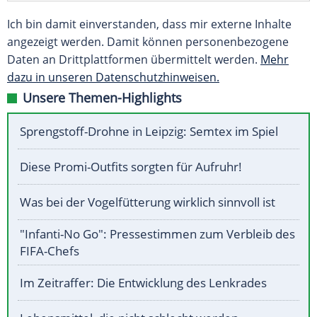
Ich bin damit einverstanden, dass mir externe Inhalte
angezeigt werden. Damit können personenbezogene
Daten an Drittplattformen übermittelt werden.
Mehr
dazu in unseren Datenschutzhinweisen.
Unsere Themen-Highlights
Sprengstoff-Drohne in Leipzig: Semtex im Spiel
Diese Promi-Outfits sorgten für Aufruhr!
Was bei der Vogelfütterung wirklich sinnvoll ist
"Infanti-No Go": Pressestimmen zum Verbleib des
FIFA-Chefs
Im Zeitraffer: Die Entwicklung des Lenkrades