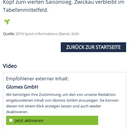
Kopf zum vierten Saisonsieg.
Zwickau
verbleibt im
Tabellenmittelfeld.
Quelle:
2019 Sport-Informations-Dienst, Köln
ZURÜCK ZUR STARTSEITE
Video
Empfohlener externer Inhalt:
Glomex GmbH
Wir benötigen Ihre Zustimmung, um den von unserer Redaktion
eingebundenen Inhalt von Glomex GmbH anzuzeigen. Sie können
diesen mit einem Klick anzeigen lassen und auch wieder
deaktivieren.
jetzt aktivieren