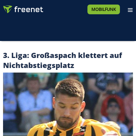
MOBILFUNK
3. Liga: Großaspach klettert auf
Nichtabstiegsplatz