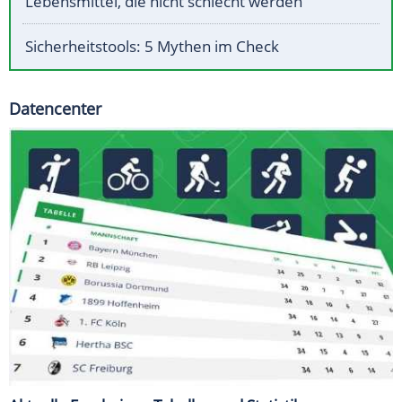
Lebensmittel, die nicht schlecht werden
Sicherheitstools: 5 Mythen im Check
Datencenter