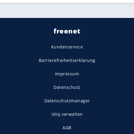
freenet
Kundenservice
Barrierefreiheitserklärung
Impressum
Datenschutz
Datenschutzmanager
Utiq verwalten
AGB