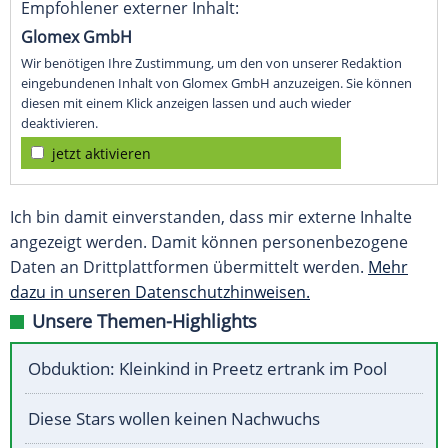
Empfohlener externer Inhalt:
Glomex GmbH
Wir benötigen Ihre Zustimmung, um den von unserer Redaktion
eingebundenen Inhalt von Glomex GmbH anzuzeigen. Sie können
diesen mit einem Klick anzeigen lassen und auch wieder
deaktivieren.
jetzt aktivieren
Ich bin damit einverstanden, dass mir externe Inhalte
angezeigt werden. Damit können personenbezogene
Daten an Drittplattformen übermittelt werden.
Mehr
dazu in unseren Datenschutzhinweisen.
Unsere Themen-Highlights
Obduktion: Kleinkind in Preetz ertrank im Pool
Diese Stars wollen keinen Nachwuchs