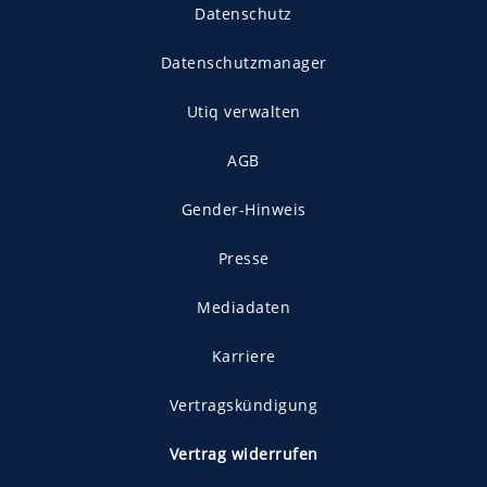
Datenschutz
Datenschutzmanager
Utiq verwalten
AGB
Gender-Hinweis
Presse
Mediadaten
Karriere
Vertragskündigung
Vertrag widerrufen