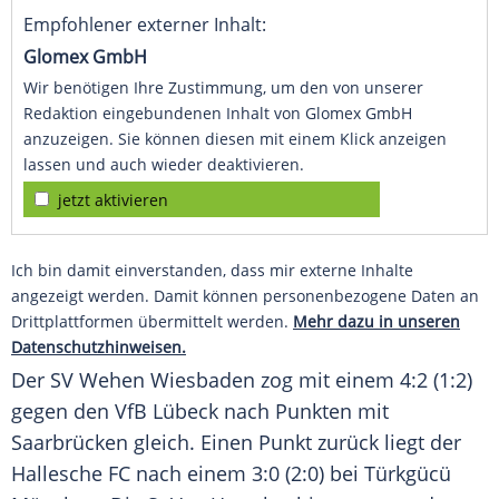
Empfohlener externer Inhalt:
Glomex GmbH
Wir benötigen Ihre Zustimmung, um den von unserer
Redaktion eingebundenen Inhalt von Glomex GmbH
anzuzeigen. Sie können diesen mit einem Klick anzeigen
lassen und auch wieder deaktivieren.
jetzt aktivieren
Ich bin damit einverstanden, dass mir externe Inhalte
angezeigt werden. Damit können personenbezogene Daten an
Drittplattformen übermittelt werden.
Mehr dazu in unseren
Datenschutzhinweisen.
Der
SV Wehen Wiesbaden
zog mit einem 4:2 (1:2)
gegen den
VfB Lübeck
nach Punkten mit
Saarbrücken gleich. Einen Punkt zurück liegt der
Hallesche FC nach einem 3:0 (2:0) bei Türkgücü