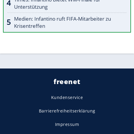
Unterstützung
Medien: Infantino ruft FIFA-Mitarbeiter zu
Krisentreffen
freenet
Kundenservice
Barrierefreiheitserklärung
Impressum