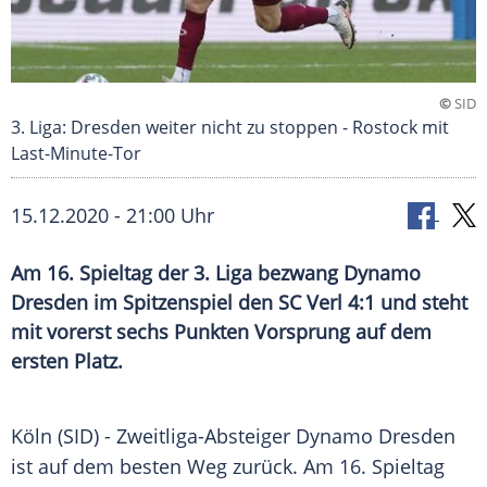
©
SID
3. Liga: Dresden weiter nicht zu stoppen - Rostock mit
Last-Minute-Tor
15.12.2020 - 21:00 Uhr
Am 16. Spieltag der 3. Liga bezwang Dynamo
Dresden im Spitzenspiel den SC Verl 4:1 und steht
mit vorerst sechs Punkten Vorsprung auf dem
ersten Platz.
Köln
(SID) - Zweitliga-Absteiger
Dynamo Dresden
ist auf dem besten Weg zurück. Am 16. Spieltag