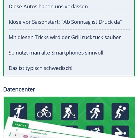
Diese Autos haben uns verlassen
Klose vor Saisonstart: "Ab Sonntag ist Druck da"
Mit diesen Tricks wird der Grill ruckzuck sauber
So nutzt man alte Smartphones sinnvoll
Das ist typisch schwedisch!
Datencenter