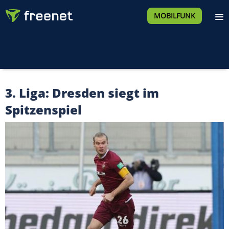
MOBILFUNK
3. Liga: Dresden siegt im
Spitzenspiel