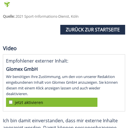
Quelle:
2021 Sport-Informations-Dienst, Köln
ZURÜCK ZUR STARTSEITE
Video
Empfohlener externer Inhalt:
Glomex GmbH
Wir benötigen Ihre Zustimmung, um den von unserer Redaktion
eingebundenen Inhalt von Glomex GmbH anzuzeigen. Sie können
diesen mit einem Klick anzeigen lassen und auch wieder
deaktivieren.
jetzt aktivieren
Ich bin damit einverstanden, dass mir externe Inhalte
angezeigt werden. Damit können personenbezogene