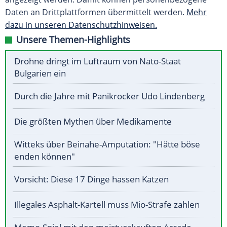
Daten an Drittplattformen übermittelt werden.
Mehr
dazu in unseren Datenschutzhinweisen.
Unsere Themen-Highlights
Drohne dringt im Luftraum von Nato-Staat
Bulgarien ein
Durch die Jahre mit Panikrocker Udo Lindenberg
Die größten Mythen über Medikamente
Witteks über Beinahe-Amputation: "Hätte böse
enden können"
Vorsicht: Diese 17 Dinge hassen Katzen
Illegales Asphalt-Kartell muss Mio-Strafe zahlen