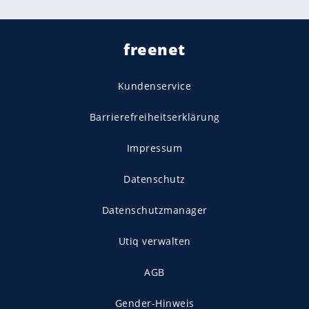
freenet
Kundenservice
Barrierefreiheitserklärung
Impressum
Datenschutz
Datenschutzmanager
Utiq verwalten
AGB
Gender-Hinweis