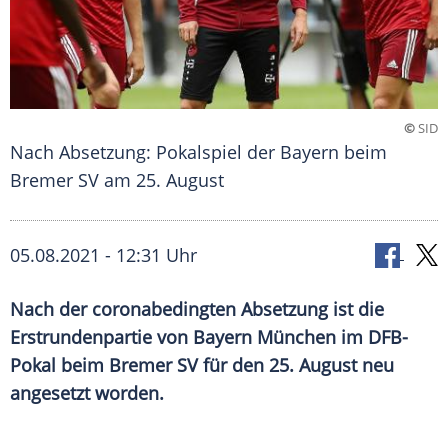
©
SID
Nach Absetzung: Pokalspiel der Bayern beim
Bremer SV am 25. August
05.08.2021 - 12:31 Uhr
Nach der coronabedingten
Absetzung
ist die
Erstrundenpartie
von
Bayern München
im
DFB-
Pokal
beim Bremer SV für den 25. August neu
angesetzt worden.