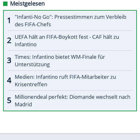
Meistgelesen
"Infanti-No Go": Pressestimmen zum Verbleib
des FIFA-Chefs
UEFA hält an FIFA-Boykott fest - CAF hält zu
Infantino
Times: Infantino bietet WM-Finale für
Unterstützung
Medien: Infantino ruft FIFA-Mitarbeiter zu
Krisentreffen
Millionendeal perfekt: Diomande wechselt nach
Madrid