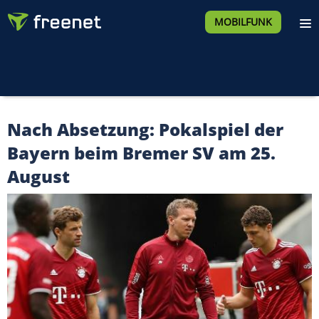
MOBILFUNK
Nach Absetzung: Pokalspiel der
Bayern beim Bremer SV am 25.
August