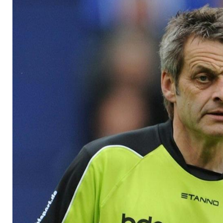
Mangel an Kompete