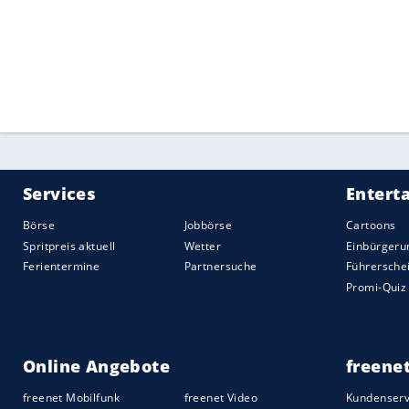
Quelle:
2021 Sport-Informations-Dienst, Köln