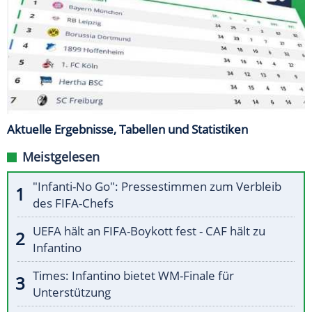
Aktuelle Ergebnisse, Tabellen und Statistiken
Meistgelesen
"Infanti-No Go": Pressestimmen zum Verbleib
des FIFA-Chefs
UEFA hält an FIFA-Boykott fest - CAF hält zu
Infantino
Times: Infantino bietet WM-Finale für
Unterstützung