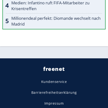
Medien: Infantino ruft FIFA-Mitarbeiter zu
Krisentreffen
Millionendeal perfekt: Diomande wechselt nach
Madrid
freenet
Kundenservice
Barrierefreiheitserklärung
Impressum