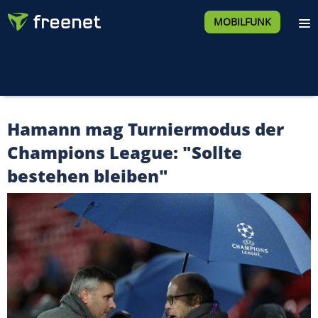
MOBILFUNK
Hamann mag Turniermodus der
Champions League: "Sollte
bestehen bleiben"