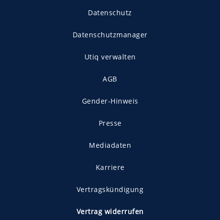
Datenschutz
Datenschutzmanager
Utiq verwalten
AGB
Gender-Hinweis
Presse
Mediadaten
Karriere
Vertragskündigung
Vertrag widerrufen