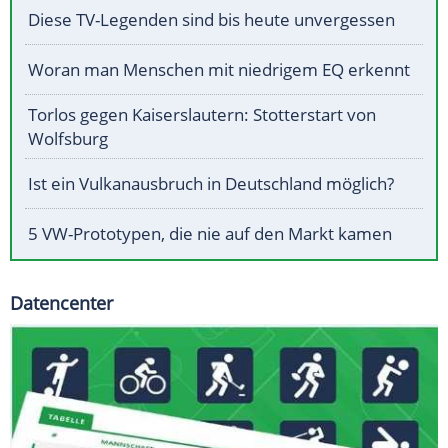
Diese TV-Legenden sind bis heute unvergessen
Woran man Menschen mit niedrigem EQ erkennt
Torlos gegen Kaiserslautern: Stotterstart von
Wolfsburg
Ist ein Vulkanausbruch in Deutschland möglich?
5 VW-Prototypen, die nie auf den Markt kamen
Datencenter