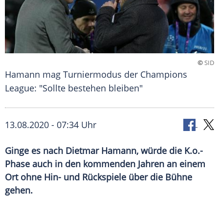
©
SID
Hamann mag Turniermodus der Champions
League: "Sollte bestehen bleiben"
13.08.2020 - 07:34 Uhr
Ginge es nach Dietmar Hamann, würde die K.o.-
Phase auch in den kommenden Jahren an einem
Ort ohne Hin- und Rückspiele über die Bühne
gehen.