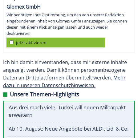
Glomex GmbH
Wir benötigen Ihre Zustimmung, um den von unserer Redaktion
eingebundenen Inhalt von Glomex GmbH anzuzeigen. Sie können
diesen mit einem Klick anzeigen lassen und auch wieder
deaktivieren.
jetzt aktivieren
Ich bin damit einverstanden, dass mir externe Inhalte
angezeigt werden. Damit können personenbezogene
Daten an Drittplattformen übermittelt werden.
Mehr
dazu in unseren Datenschutzhinweisen.
Unsere Themen-Highlights
Aus drei mach viele: Türkei will neuen Militärpakt
erweitern
Ab 10. August: Neue Angebote bei ALDI, Lidl & Co.