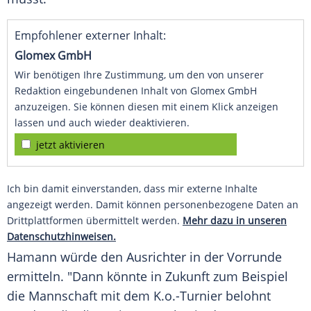
Empfohlener externer Inhalt:
Glomex GmbH
Wir benötigen Ihre Zustimmung, um den von unserer
Redaktion eingebundenen Inhalt von Glomex GmbH
anzuzeigen. Sie können diesen mit einem Klick anzeigen
lassen und auch wieder deaktivieren.
jetzt aktivieren
Ich bin damit einverstanden, dass mir externe Inhalte
angezeigt werden. Damit können personenbezogene Daten an
Drittplattformen übermittelt werden.
Mehr dazu in unseren
Datenschutzhinweisen.
Hamann
würde den Ausrichter in der Vorrunde
ermitteln. "Dann könnte in Zukunft zum Beispiel
die Mannschaft mit dem K.o.-Turnier belohnt