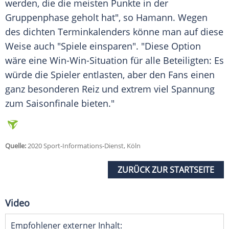
werden, die die meisten Punkte in der
Gruppenphase geholt hat", so
Hamann
. Wegen
des dichten Terminkalenders könne man auf diese
Weise auch "Spiele einsparen". "Diese Option
wäre eine Win-Win-Situation für alle Beteiligten: Es
würde die Spieler entlasten, aber den Fans einen
ganz besonderen Reiz und extrem viel Spannung
zum Saisonfinale bieten."
Quelle:
2020 Sport-Informations-Dienst, Köln
ZURÜCK ZUR STARTSEITE
Video
Empfohlener externer Inhalt: