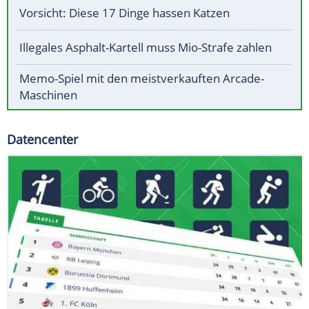
Vorsicht: Diese 17 Dinge hassen Katzen
Illegales Asphalt-Kartell muss Mio-Strafe zahlen
Memo-Spiel mit den meistverkauften Arcade-
Maschinen
Datencenter