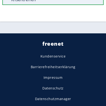
freenet
Kundenservice
Barrierefreiheitserklärung
Impressum
Datenschutz
Datenschutzmanager