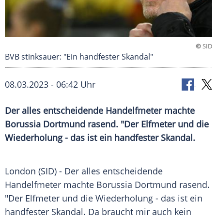
©
SID
BVB stinksauer: "Ein handfester Skandal"
08.03.2023 - 06:42 Uhr
Der alles entscheidende Handelfmeter machte
Borussia Dortmund rasend. "Der Elfmeter und die
Wiederholung - das ist ein handfester Skandal.
London (SID) - Der alles entscheidende
Handelfmeter
machte
Borussia Dortmund
rasend
.
"Der
Elfmeter
und die
Wiederholung
- das ist ein
handfester
Skandal
. Da braucht mir auch kein