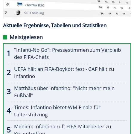
Aktuelle Ergebnisse, Tabellen und Statistiken
Meistgelesen
"Infanti-No Go": Pressestimmen zum Verbleib
des FIFA-Chefs
UEFA hält an FIFA-Boykott fest - CAF hält zu
Infantino
Matthäus über Infantino: "Nicht mehr mein
Fußball"
Times: Infantino bietet WM-Finale für
Unterstützung
Medien: Infantino ruft FIFA-Mitarbeiter zu
Krisentreffen