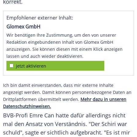
korrekt.
Empfohlener externer Inhalt:
Glomex GmbH
Wir benötigen Ihre Zustimmung, um den von unserer
Redaktion eingebundenen Inhalt von Glomex GmbH
anzuzeigen. Sie können diesen mit einem Klick anzeigen
lassen und auch wieder deaktivieren.
jetzt aktivieren
Ich bin damit einverstanden, dass mir externe Inhalte
angezeigt werden. Damit können personenbezogene Daten an
Drittplattformen übermittelt werden.
Mehr dazu in unseren
Datenschutzhinweisen.
BVB-Profi
Emre Can
hatte dafür allerdings nicht
mal den Ansatz von
Verständnis
. "Der Schiri war
schuld", sagte er sichtlich
aufgebracht
. "Es ist mir