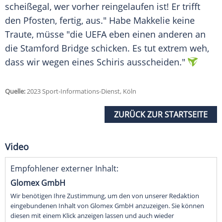
scheißegal, wer vorher reingelaufen ist! Er trifft
den
Pfosten
, fertig, aus." Habe Makkelie keine
Traute, müsse "die UEFA eben einen anderen an
die
Stamford Bridge
schicken. Es tut extrem weh,
dass wir wegen eines Schiris ausscheiden."
Quelle:
2023 Sport-Informations-Dienst, Köln
ZURÜCK ZUR STARTSEITE
Video
Empfohlener externer Inhalt:
Glomex GmbH
Wir benötigen Ihre Zustimmung, um den von unserer Redaktion
eingebundenen Inhalt von Glomex GmbH anzuzeigen. Sie können
diesen mit einem Klick anzeigen lassen und auch wieder