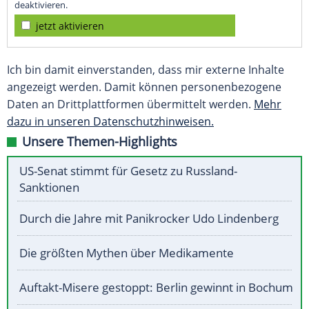
deaktivieren.
jetzt aktivieren
Ich bin damit einverstanden, dass mir externe Inhalte
angezeigt werden. Damit können personenbezogene
Daten an Drittplattformen übermittelt werden.
Mehr
dazu in unseren Datenschutzhinweisen.
Unsere Themen-Highlights
US-Senat stimmt für Gesetz zu Russland-
Sanktionen
Durch die Jahre mit Panikrocker Udo Lindenberg
Die größten Mythen über Medikamente
Auftakt-Misere gestoppt: Berlin gewinnt in Bochum