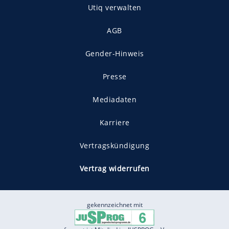
Utiq verwalten
AGB
Gender-Hinweis
Presse
Mediadaten
Karriere
Vertragskündigung
Vertrag widerrufen
gekennzeichnet mit