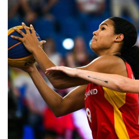
Fokus auf Polizeige