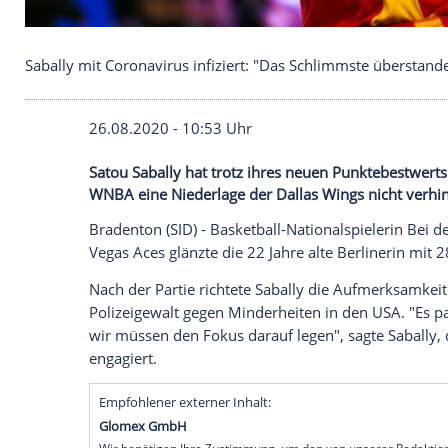
Sabally mit Coronavirus infiziert: "Das Schlimmst
26.08.2020 - 10:53 Uhr
Satou Sabally hat trotz ihres neuen Punk
WNBA eine Niederlage der Dallas Wings 