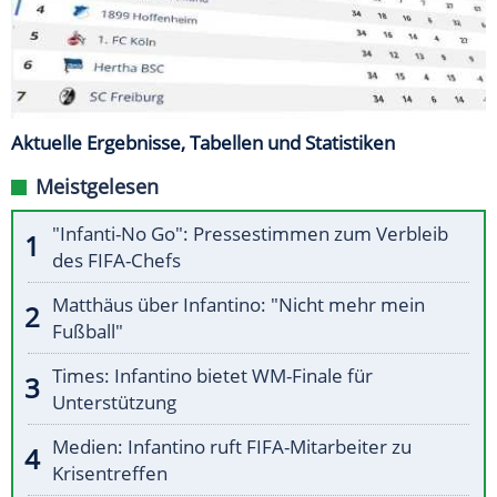
Aktuelle Ergebnisse, Tabellen und Statistiken
Meistgelesen
"Infanti-No Go": Pressestimmen zum Verbleib
des FIFA-Chefs
Matthäus über Infantino: "Nicht mehr mein
Fußball"
Times: Infantino bietet WM-Finale für
Unterstützung
Medien: Infantino ruft FIFA-Mitarbeiter zu
Krisentreffen