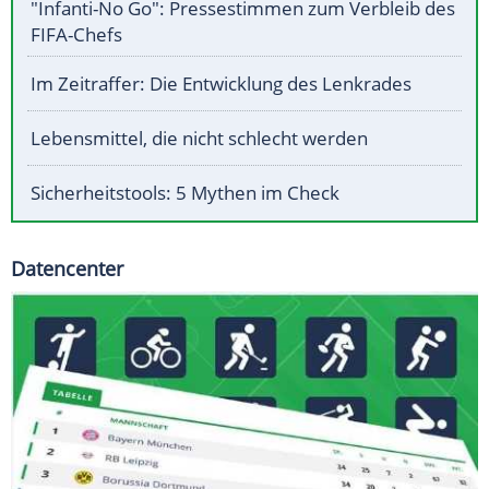
"Infanti-No Go": Pressestimmen zum Verbleib des
FIFA-Chefs
Im Zeitraffer: Die Entwicklung des Lenkrades
Lebensmittel, die nicht schlecht werden
Sicherheitstools: 5 Mythen im Check
Datencenter