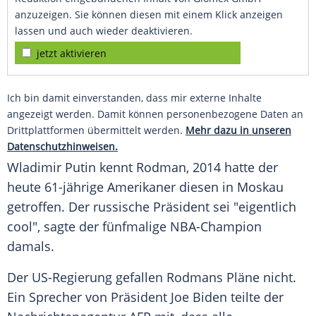
anzuzeigen. Sie können diesen mit einem Klick anzeigen
lassen und auch wieder deaktivieren.
jetzt aktivieren
Ich bin damit einverstanden, dass mir externe Inhalte
angezeigt werden. Damit können personenbezogene Daten an
Drittplattformen übermittelt werden.
Mehr dazu in unseren
Datenschutzhinweisen.
Wladimir Putin kennt Rodman, 2014 hatte der
heute 61-jährige Amerikaner diesen in Moskau
getroffen. Der russische Präsident sei "eigentlich
cool", sagte der fünfmalige NBA-Champion
damals.
Der US-Regierung gefallen Rodmans Pläne nicht.
Ein Sprecher von Präsident Joe Biden teilte der