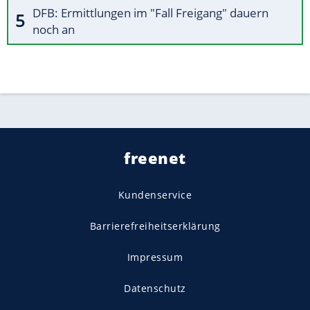
DFB: Ermittlungen im "Fall Freigang" dauern
noch an
freenet
Kundenservice
Barrierefreiheitserklärung
Impressum
Datenschutz