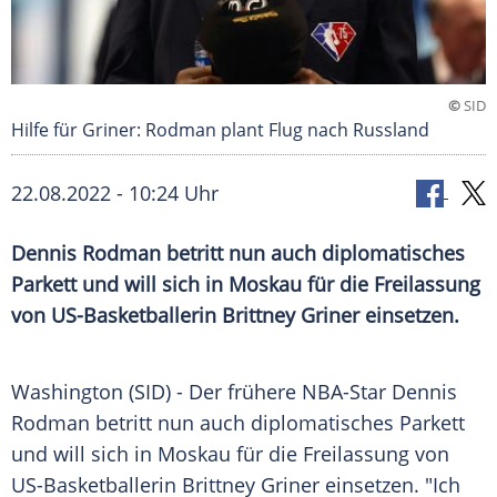
©
SID
Hilfe für Griner: Rodman plant Flug nach Russland
22.08.2022 - 10:24 Uhr
Dennis Rodman betritt nun auch diplomatisches
Parkett und will sich in Moskau für die Freilassung
von US-Basketballerin Brittney Griner einsetzen.
Washington (SID) - Der frühere NBA-Star Dennis
Rodman betritt nun auch diplomatisches Parkett
und will sich in Moskau für die Freilassung von
US-Basketballerin Brittney Griner einsetzen. "Ich