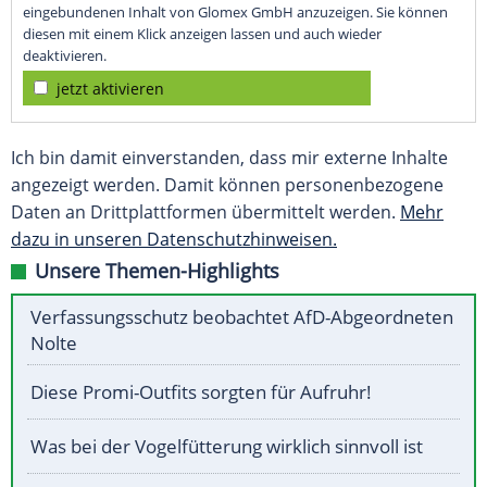
eingebundenen Inhalt von Glomex GmbH anzuzeigen. Sie können
diesen mit einem Klick anzeigen lassen und auch wieder
deaktivieren.
jetzt aktivieren
Ich bin damit einverstanden, dass mir externe Inhalte
angezeigt werden. Damit können personenbezogene
Daten an Drittplattformen übermittelt werden.
Mehr
dazu in unseren Datenschutzhinweisen.
Unsere Themen-Highlights
Verfassungsschutz beobachtet AfD-Abgeordneten
Nolte
Diese Promi-Outfits sorgten für Aufruhr!
Was bei der Vogelfütterung wirklich sinnvoll ist