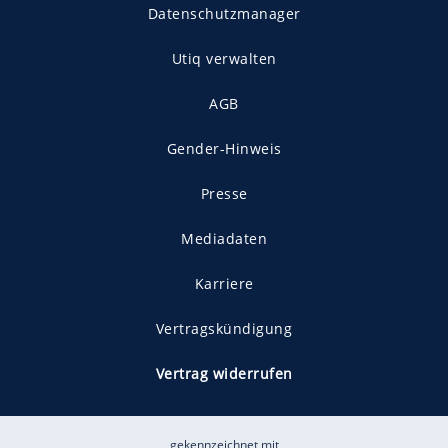
Datenschutzmanager
Utiq verwalten
AGB
Gender-Hinweis
Presse
Mediadaten
Karriere
Vertragskündigung
Vertrag widerrufen
gekennzeichnet mit