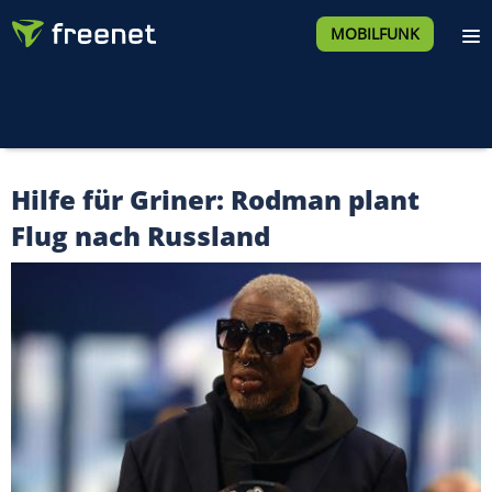
MOBILFUNK
Hilfe für Griner: Rodman plant
Flug nach Russland