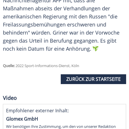
Nachrichtenagentur AFP mit, dass alle
Maßnahmen abseits der Verhandlungen der
amerikanischen Regierung mit den Russen "die
Freilassungsbemühungen erschweren und
behindern" würden. Griner war in der Vorwoche
gegen das Urteil in Berufung gegangen. Es gibt
noch kein Datum für eine Anhörung.
Quelle:
2022 Sport-Informations-Dienst, Köln
ZURÜCK ZUR STARTSEITE
Video
Empfohlener externer Inhalt:
Glomex GmbH
Wir benötigen Ihre Zustimmung, um den von unserer Redaktion