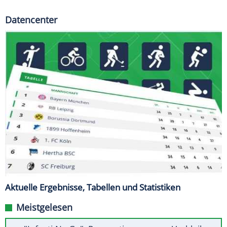
Datencenter
Aktuelle Ergebnisse, Tabellen und Statistiken
Meistgelesen