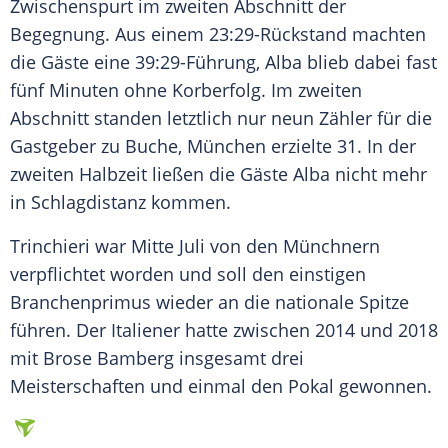
Zwischenspurt im zweiten Abschnitt der
Begegnung. Aus einem 23:29-Rückstand machten
die Gäste eine 39:29-Führung, Alba blieb dabei fast
fünf Minuten ohne Korberfolg. Im zweiten
Abschnitt standen letztlich nur neun Zähler für die
Gastgeber zu Buche,
München
erzielte 31. In der
zweiten Halbzeit ließen die Gäste Alba nicht mehr
in Schlagdistanz kommen.
Trinchieri
war Mitte Juli von den Münchnern
verpflichtet worden und soll den einstigen
Branchenprimus wieder an die nationale Spitze
führen. Der Italiener hatte zwischen 2014 und 2018
mit Brose Bamberg insgesamt drei
Meisterschaften und einmal den Pokal gewonnen.