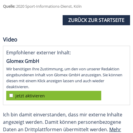
Quelle:
2020 Sport-Informations-Dienst, Köln
ZURÜCK ZUR STARTSEITE
Video
Empfohlener externer Inhalt:
Glomex GmbH
Wir benötigen Ihre Zustimmung, um den von unserer Redaktion
eingebundenen Inhalt von Glomex GmbH anzuzeigen. Sie können
diesen mit einem Klick anzeigen lassen und auch wieder
deaktivieren.
jetzt aktivieren
Ich bin damit einverstanden, dass mir externe Inhalte
angezeigt werden. Damit können personenbezogene
Daten an Drittplattformen übermittelt werden.
Mehr