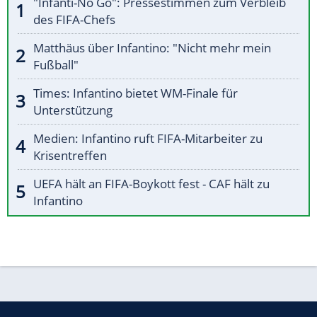
"Infanti-No Go": Pressestimmen zum Verbleib
des FIFA-Chefs
Matthäus über Infantino: "Nicht mehr mein
Fußball"
Times: Infantino bietet WM-Finale für
Unterstützung
Medien: Infantino ruft FIFA-Mitarbeiter zu
Krisentreffen
UEFA hält an FIFA-Boykott fest - CAF hält zu
Infantino