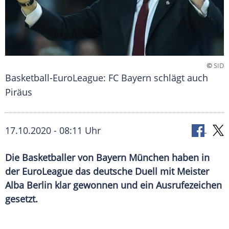
©
SID
Basketball-EuroLeague: FC Bayern schlägt auch
Piräus
17.10.2020 - 08:11 Uhr
Die Basketballer von Bayern München haben in
der EuroLeague das deutsche Duell mit Meister
Alba Berlin klar gewonnen und ein Ausrufezeichen
gesetzt.