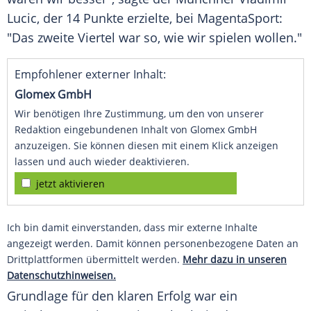
Lucic
, der 14 Punkte erzielte, bei MagentaSport:
"Das zweite Viertel war so, wie wir spielen wollen."
Empfohlener externer Inhalt:
Glomex GmbH
Wir benötigen Ihre Zustimmung, um den von unserer
Redaktion eingebundenen Inhalt von Glomex GmbH
anzuzeigen. Sie können diesen mit einem Klick anzeigen
lassen und auch wieder deaktivieren.
jetzt aktivieren
Ich bin damit einverstanden, dass mir externe Inhalte
angezeigt werden. Damit können personenbezogene Daten an
Drittplattformen übermittelt werden.
Mehr dazu in unseren
Datenschutzhinweisen.
Grundlage für den klaren Erfolg war ein