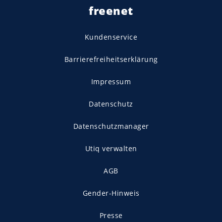
freenet
Kundenservice
Barrierefreiheitserklärung
Impressum
Datenschutz
Datenschutzmanager
Utiq verwalten
AGB
Gender-Hinweis
Presse