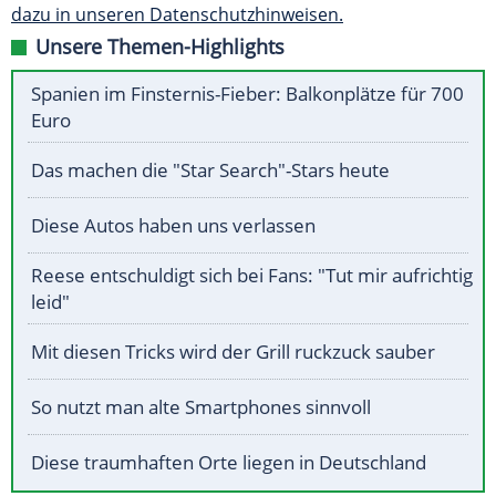
dazu in unseren Datenschutzhinweisen.
Unsere Themen-Highlights
Spanien im Finsternis-Fieber: Balkonplätze für 700
Euro
Das machen die "Star Search"-Stars heute
Diese Autos haben uns verlassen
Reese entschuldigt sich bei Fans: "Tut mir aufrichtig
leid"
Mit diesen Tricks wird der Grill ruckzuck sauber
So nutzt man alte Smartphones sinnvoll
Diese traumhaften Orte liegen in Deutschland