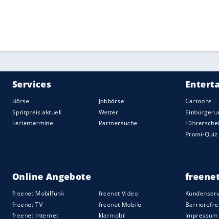
Quelle:
2021 Sport-Informations-Dienst, Köln