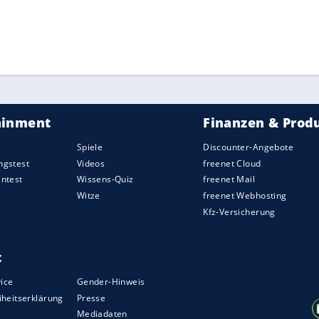
ZURÜCK ZUR STARTS