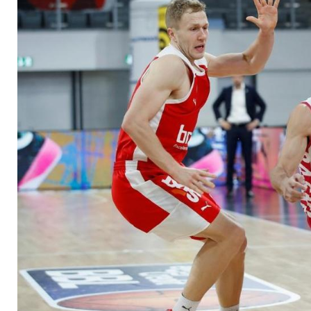
Spiel ist ein kleiner 